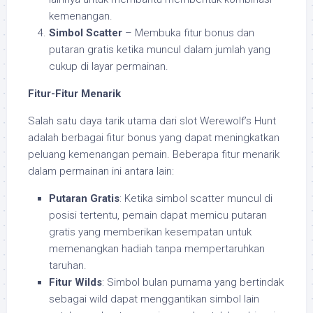
kemenangan.
Simbol Scatter
– Membuka fitur bonus dan
putaran gratis ketika muncul dalam jumlah yang
cukup di layar permainan.
Fitur-Fitur Menarik
Salah satu daya tarik utama dari slot Werewolf’s Hunt
adalah berbagai fitur bonus yang dapat meningkatkan
peluang kemenangan pemain. Beberapa fitur menarik
dalam permainan ini antara lain:
Putaran Gratis
: Ketika simbol scatter muncul di
posisi tertentu, pemain dapat memicu putaran
gratis yang memberikan kesempatan untuk
memenangkan hadiah tanpa mempertaruhkan
taruhan.
Fitur Wilds
: Simbol bulan purnama yang bertindak
sebagai wild dapat menggantikan simbol lain