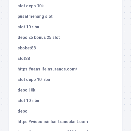
slot depo 10k
pusatmenang slot
slot 10 ribu
depo 25 bonus 25 slot
sbobet88
slot88
https://aaaslifeinsurance.com/
slot depo 10 ribu
depo 10k
slot 10 ribu
depo
https://wisconsinhairtransplant.com