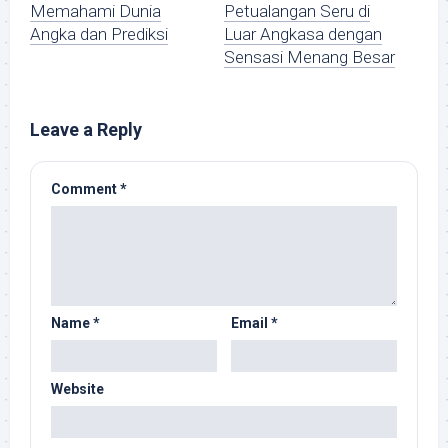
Memahami Dunia
Petualangan Seru di
Angka dan Prediksi
Luar Angkasa dengan
Sensasi Menang Besar
Leave a Reply
Comment
*
Name
*
Email
*
Website