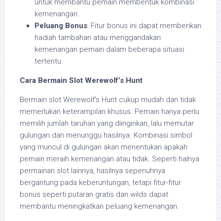
untuk membantu pemain membentuk kombinasi
kemenangan.
Peluang Bonus
: Fitur bonus ini dapat memberikan
hadiah tambahan atau menggandakan
kemenangan pemain dalam beberapa situasi
tertentu.
Cara Bermain Slot Werewolf’s Hunt
Bermain slot Werewolf’s Hunt cukup mudah dan tidak
memerlukan keterampilan khusus. Pemain hanya perlu
memilih jumlah taruhan yang diinginkan, lalu memutar
gulungan dan menunggu hasilnya. Kombinasi simbol
yang muncul di gulungan akan menentukan apakah
pemain meraih kemenangan atau tidak. Seperti halnya
permainan slot lainnya, hasilnya sepenuhnya
bergantung pada keberuntungan, tetapi fitur-fitur
bonus seperti putaran gratis dan wilds dapat
membantu meningkatkan peluang kemenangan.