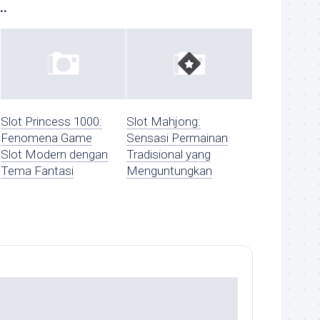
..
Slot Princess 1000:
Slot Mahjong:
Fenomena Game
Sensasi Permainan
Slot Modern dengan
Tradisional yang
Tema Fantasi
Menguntungkan