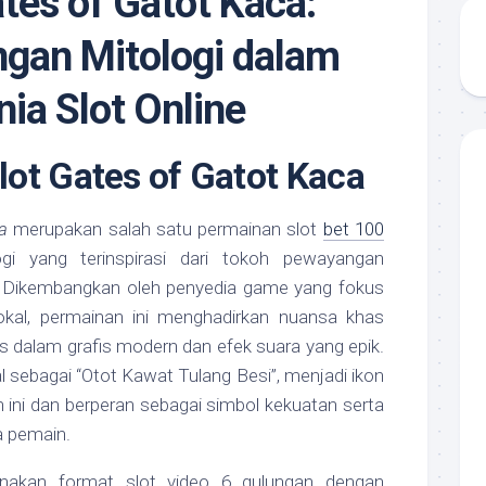
ates of Gatot Kaca:
ngan Mitologi dalam
nia Slot Online
ot Gates of Gatot Kaca
a
merupakan salah satu permainan slot
bet 100
ogi yang terinspirasi dari tokoh pewayangan
a. Dikembangkan oleh penyedia game yang fokus
kal, permainan ini menghadirkan nuansa khas
 dalam grafis modern dan efek suara yang epik.
l sebagai “Otot Kawat Tulang Besi”, menjadi ikon
ini dan berperan sebagai simbol kekuatan serta
a pemain.
nakan format slot video 6 gulungan dengan