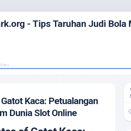
rk.org - Tips Taruhan Judi Bola 
rbaru
f Gatot Kaca: Petualangan
am Dunia Slot Online