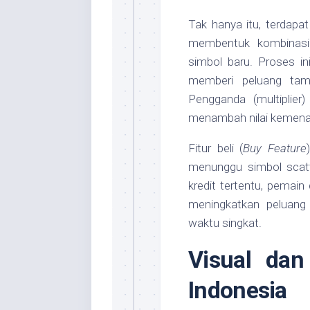
Tak hanya itu, terdapat
membentuk kombinasi
simbol baru. Proses ini
memberi peluang tam
Pengganda (multiplier
menambah nilai kemena
Fitur beli (
Buy Feature
menunggu simbol scat
kredit tertentu, pema
meningkatkan peluan
waktu singkat.
Visual da
Indonesia