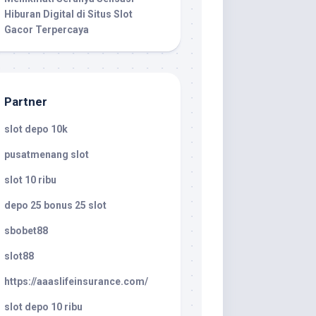
Hiburan Digital di Situs Slot
Gacor Terpercaya
Partner
slot depo 10k
pusatmenang slot
slot 10 ribu
depo 25 bonus 25 slot
sbobet88
slot88
https://aaaslifeinsurance.com/
slot depo 10 ribu