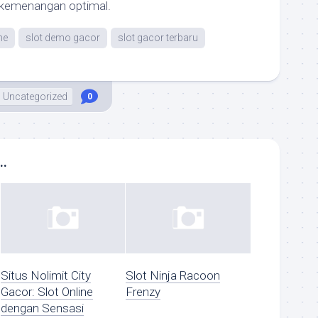
 kemenangan optimal.
ne
slot demo gacor
slot gacor terbaru
Uncategorized
0
..
Situs Nolimit City
Slot Ninja Racoon
Gacor: Slot Online
Frenzy
dengan Sensasi