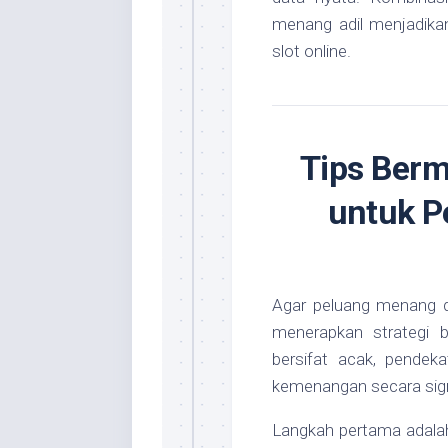
menang adil menjadikan
slot online.
Tips Berm
untuk 
Agar peluang menang di
menerapkan strategi 
bersifat acak, pende
kemenangan secara sign
Langkah pertama adalah