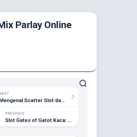
Mix Parlay Online
NEXT
Mengenal Scatter Slot dan Fungsinya
PREVIOUS
Slot Gates of Gatot Kaca: Petualangan Mitologi dalam Dunia Slot Online