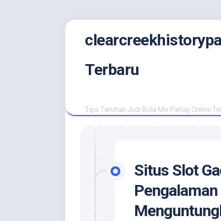
Skip
clearcreekhistorypa
to
content
Terbaru
Tips Taruhan Judi Bola Mix Parlay Online Te
Situs Slot G
Pengalaman S
Menguntung