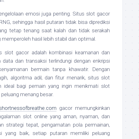
an.
 pengelolaan emosi juga penting. Situs slot gacor
NG, sehingga hasil putaran tidak bisa diprediksi
ng tetap tenang saat kalah dan tidak serakah
emperoleh hasil lebih stabil dan optimal.
itus slot gacor adalah kombinasi keamanan dan
 data dan transaksi terlindungi dengan enkripsi
kenyamanan bermain tanpa khawatir. Dengan
h, algoritma adil, dan fitur menarik, situs slot
m ideal bagi pemain yang ingin menikmati slot
s peluang menang besar.
shortnessofbreathe.com
gacor memungkinkan
galaman slot online yang aman, nyaman, dan
 strategi tepat, pengamatan pola permainan,
 yang baik, setiap putaran memiliki peluang