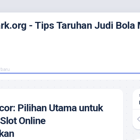
rk.org - Tips Taruhan Judi Bola 
rbaru
acor: Pilihan Utama untuk
lot Online
kan