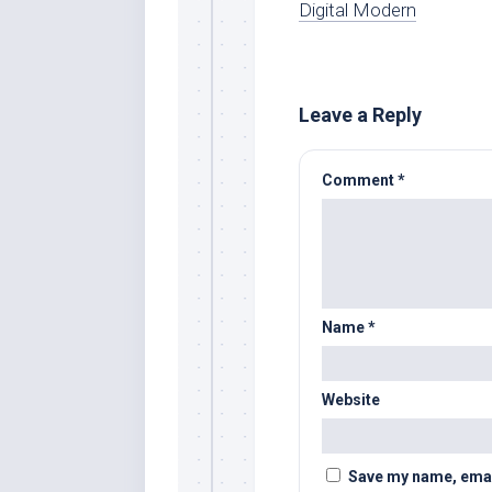
Digital Modern
Leave a Reply
Comment
*
Name
*
Website
Save my name, email,