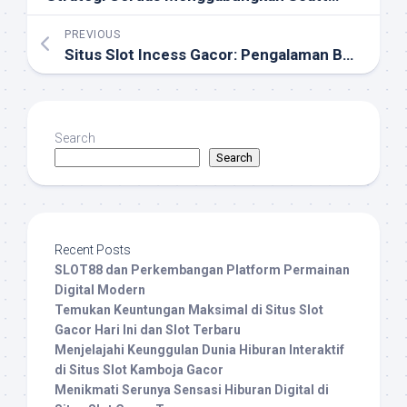
PREVIOUS
Situs Slot Incess Gacor: Pengalaman Bermain Seru dengan Kemenangan Tinggi
Search
Search
Recent Posts
SLOT88 dan Perkembangan Platform Permainan
Digital Modern
Temukan Keuntungan Maksimal di Situs Slot
Gacor Hari Ini dan Slot Terbaru
Menjelajahi Keunggulan Dunia Hiburan Interaktif
di Situs Slot Kamboja Gacor
Menikmati Serunya Sensasi Hiburan Digital di