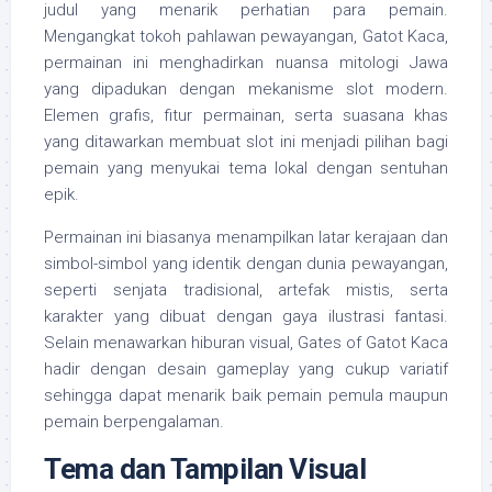
judul yang menarik perhatian para pemain.
Mengangkat tokoh pahlawan pewayangan, Gatot Kaca,
permainan ini menghadirkan nuansa mitologi Jawa
yang dipadukan dengan mekanisme slot modern.
Elemen grafis, fitur permainan, serta suasana khas
yang ditawarkan membuat slot ini menjadi pilihan bagi
pemain yang menyukai tema lokal dengan sentuhan
epik.
Permainan ini biasanya menampilkan latar kerajaan dan
simbol-simbol yang identik dengan dunia pewayangan,
seperti senjata tradisional, artefak mistis, serta
karakter yang dibuat dengan gaya ilustrasi fantasi.
Selain menawarkan hiburan visual, Gates of Gatot Kaca
hadir dengan desain gameplay yang cukup variatif
sehingga dapat menarik baik pemain pemula maupun
pemain berpengalaman.
Tema dan Tampilan Visual