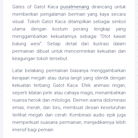
Gates of Gatot Kaca
pusatmenang
dirancang untuk
memberikan pengalaman bermain yang kaya secara
visual. Tokoh Gatot Kaca ditampilkan sebagai simbol
utama dengan kostum perang lengkap yang
menggambarkan kekuatannya sebagai “Otot kawat
balung wesi”. Setiap detail dari ilustrasi dalam
permainan dibuat untuk mencerminkan kekuatan dan
keagungan tokoh tersebut.
Latar belakang permainan biasanya menggambarkan
kerajaan megah atau dunia langit yang identik dengan
kekuatan terbang Gatot Kaca. Efek animasi ringan,
seperti kilatan petir atau cahaya magis, menambahkan
nuansa heroik dan mitologis. Elemen warna didominasi
emas, merah, dan biru, membuat desain keseluruhan
terlihat megah dan cerah. Kombinasi audio epik juga
memperkuat suasana permainan, menjadikannya lebih
imersif bagi pemain.