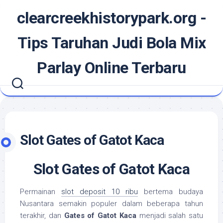
Skip
clearcreekhistorypark.org -
to
content
Tips Taruhan Judi Bola Mix
Parlay Online Terbaru
Slot Gates of Gatot Kaca
Slot
Gates of Gatot Kaca
Permainan
slot deposit 10 ribu
bertema budaya
Nusantara semakin populer dalam beberapa tahun
terakhir, dan
Gates of Gatot Kaca
menjadi salah satu