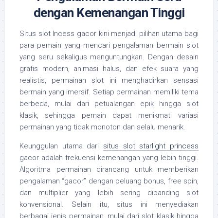
dengan Kemenangan Tinggi
Situs slot Incess gacor kini menjadi pilihan utama bagi
para pemain yang mencari pengalaman bermain slot
yang seru sekaligus menguntungkan. Dengan desain
grafis modern, animasi halus, dan efek suara yang
realistis, permainan slot ini menghadirkan sensasi
bermain yang imersif. Setiap permainan memiliki tema
berbeda, mulai dari petualangan epik hingga slot
klasik, sehingga pemain dapat menikmati variasi
permainan yang tidak monoton dan selalu menarik.
Keunggulan utama dari
situs slot starlight princess
gacor adalah frekuensi kemenangan yang lebih tinggi.
Algoritma permainan dirancang untuk memberikan
pengalaman “gacor” dengan peluang bonus, free spin,
dan multiplier yang lebih sering dibanding slot
konvensional. Selain itu, situs ini menyediakan
berbagai jenis permainan, mulai dari slot klasik hingga