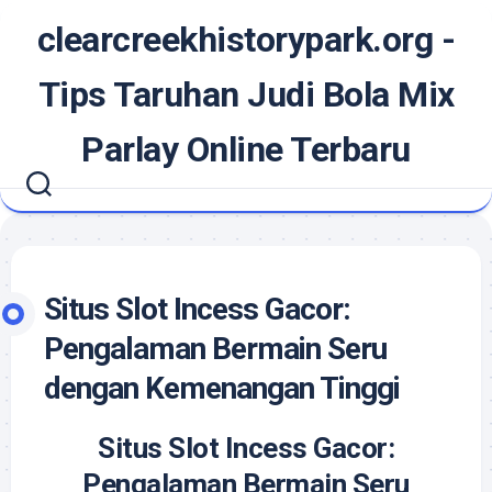
Skip
clearcreekhistorypark.org -
to
content
Tips Taruhan Judi Bola Mix
Parlay Online Terbaru
Situs Slot Incess Gacor:
Pengalaman Bermain Seru
dengan Kemenangan Tinggi
Situs Slot Incess Gacor:
Pengalaman Bermain Seru