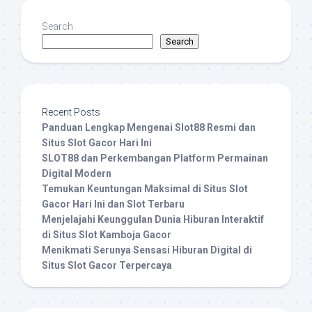
Search
Search
Recent Posts
Panduan Lengkap Mengenai Slot88 Resmi dan
Situs Slot Gacor Hari Ini
SLOT88 dan Perkembangan Platform Permainan
Digital Modern
Temukan Keuntungan Maksimal di Situs Slot
Gacor Hari Ini dan Slot Terbaru
Menjelajahi Keunggulan Dunia Hiburan Interaktif
di Situs Slot Kamboja Gacor
Menikmati Serunya Sensasi Hiburan Digital di
Situs Slot Gacor Terpercaya