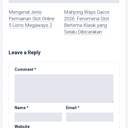
Mengenal Jenis
Mahjong Ways Gacor
Permainan Slot Online
2026: Fenomena Slot
5 Lions Megaways 2
Bertema Klasik yang
Selalu Dibicarakan
Leave a Reply
Comment
*
Name
*
Email
*
Website