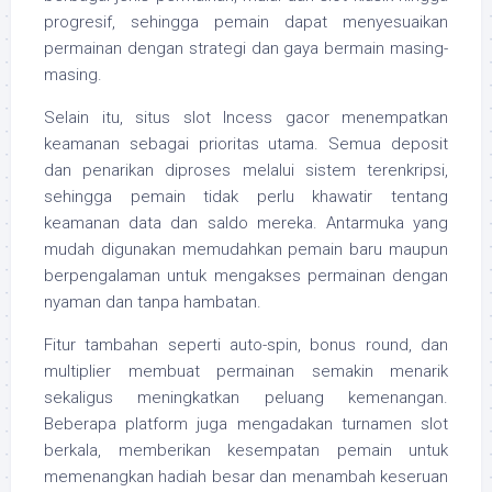
progresif, sehingga pemain dapat menyesuaikan
permainan dengan strategi dan gaya bermain masing-
masing.
Selain itu, situs slot Incess gacor menempatkan
keamanan sebagai prioritas utama. Semua deposit
dan penarikan diproses melalui sistem terenkripsi,
sehingga pemain tidak perlu khawatir tentang
keamanan data dan saldo mereka. Antarmuka yang
mudah digunakan memudahkan pemain baru maupun
berpengalaman untuk mengakses permainan dengan
nyaman dan tanpa hambatan.
Fitur tambahan seperti auto-spin, bonus round, dan
multiplier membuat permainan semakin menarik
sekaligus meningkatkan peluang kemenangan.
Beberapa platform juga mengadakan turnamen slot
berkala, memberikan kesempatan pemain untuk
memenangkan hadiah besar dan menambah keseruan