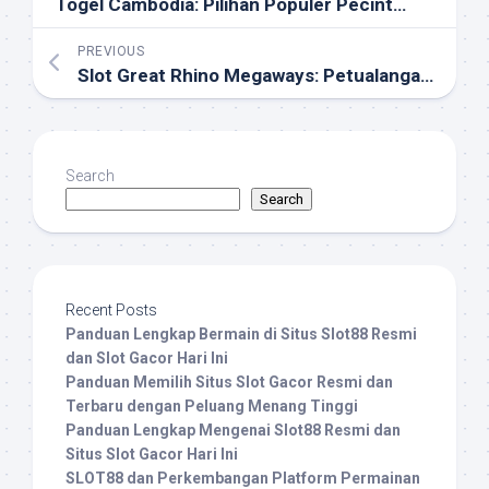
Togel Cambodia: Pilihan Populer Pecinta Angka di Asia Tenggara
PREVIOUS
Slot Great Rhino Megaways: Petualangan Afrika yang Seru
Search
Search
Recent Posts
Panduan Lengkap Bermain di Situs Slot88 Resmi
dan Slot Gacor Hari Ini
Panduan Memilih Situs Slot Gacor Resmi dan
Terbaru dengan Peluang Menang Tinggi
Panduan Lengkap Mengenai Slot88 Resmi dan
Situs Slot Gacor Hari Ini
SLOT88 dan Perkembangan Platform Permainan