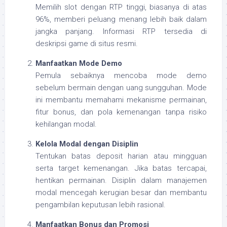
Memilih slot dengan RTP tinggi, biasanya di atas
96%, memberi peluang menang lebih baik dalam
jangka panjang. Informasi RTP tersedia di
deskripsi game di situs resmi.
Manfaatkan Mode Demo
Pemula sebaiknya mencoba mode demo
sebelum bermain dengan uang sungguhan. Mode
ini membantu memahami mekanisme permainan,
fitur bonus, dan pola kemenangan tanpa risiko
kehilangan modal.
Kelola Modal dengan Disiplin
Tentukan batas deposit harian atau mingguan
serta target kemenangan. Jika batas tercapai,
hentikan permainan. Disiplin dalam manajemen
modal mencegah kerugian besar dan membantu
pengambilan keputusan lebih rasional.
Manfaatkan Bonus dan Promosi