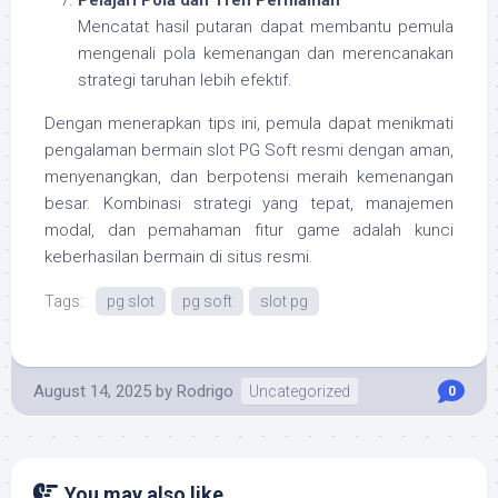
Pelajari Pola dan Tren Permainan
Mencatat hasil putaran dapat membantu pemula
mengenali pola kemenangan dan merencanakan
strategi taruhan lebih efektif.
Dengan menerapkan tips ini, pemula dapat menikmati
pengalaman bermain slot PG Soft resmi dengan aman,
menyenangkan, dan berpotensi meraih kemenangan
besar. Kombinasi strategi yang tepat, manajemen
modal, dan pemahaman fitur game adalah kunci
keberhasilan bermain di situs resmi.
Tags:
pg slot
pg soft
slot pg
August 14, 2025
by
Rodrigo
Uncategorized
0
You may also like...