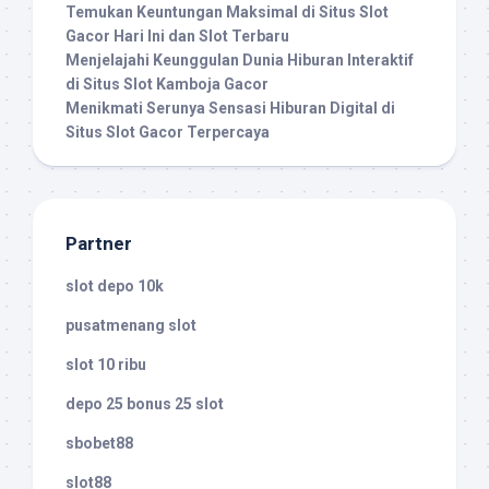
Temukan Keuntungan Maksimal di Situs Slot
Gacor Hari Ini dan Slot Terbaru
Menjelajahi Keunggulan Dunia Hiburan Interaktif
di Situs Slot Kamboja Gacor
Menikmati Serunya Sensasi Hiburan Digital di
Situs Slot Gacor Terpercaya
Partner
slot depo 10k
pusatmenang slot
slot 10 ribu
depo 25 bonus 25 slot
sbobet88
slot88