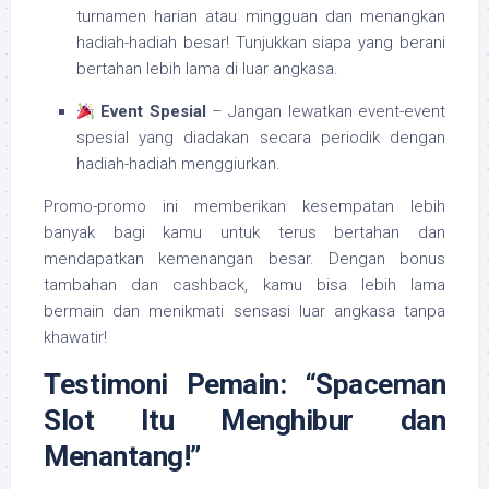
turnamen harian atau mingguan dan menangkan
hadiah-hadiah besar! Tunjukkan siapa yang berani
bertahan lebih lama di luar angkasa.
Event Spesial
– Jangan lewatkan event-event
spesial yang diadakan secara periodik dengan
hadiah-hadiah menggiurkan.
Promo-promo ini memberikan kesempatan lebih
banyak bagi kamu untuk terus bertahan dan
mendapatkan kemenangan besar. Dengan bonus
tambahan dan cashback, kamu bisa lebih lama
bermain dan menikmati sensasi luar angkasa tanpa
khawatir!
Testimoni Pemain: “Spaceman
Slot Itu Menghibur dan
Menantang!”