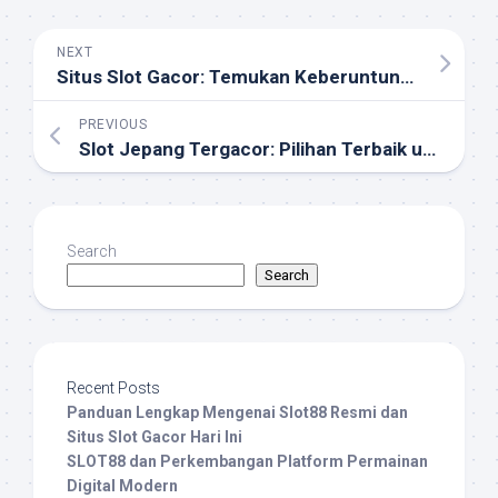
NEXT
Situs Slot Gacor: Temukan Keberuntungan Anda di Dunia Slot Online
PREVIOUS
Slot Jepang Tergacor: Pilihan Terbaik untuk Pecinta Judi Online
Search
Search
Recent Posts
Panduan Lengkap Mengenai Slot88 Resmi dan
Situs Slot Gacor Hari Ini
SLOT88 dan Perkembangan Platform Permainan
Digital Modern