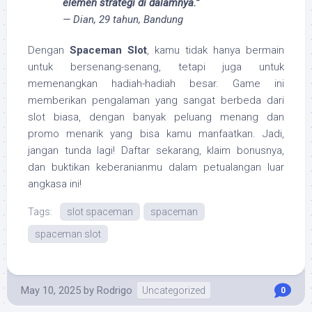
elemen strategi di dalamnya.”
—
Dian, 29 tahun, Bandung
Dengan
Spaceman Slot
, kamu tidak hanya bermain
untuk bersenang-senang, tetapi juga untuk
memenangkan hadiah-hadiah besar. Game ini
memberikan pengalaman yang sangat berbeda dari
slot biasa, dengan banyak peluang menang dan
promo menarik yang bisa kamu manfaatkan. Jadi,
jangan tunda lagi! Daftar sekarang, klaim bonusnya,
dan buktikan keberanianmu dalam petualangan luar
angkasa ini!
Tags:
slot spaceman
spaceman
spaceman slot
May 10, 2025
by
Rodrigo
Uncategorized
0