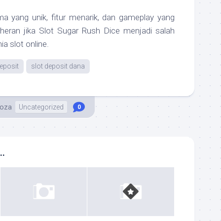
a yang unik, fitur menarik, dan gameplay yang
heran jika Slot Sugar Rush Dice menjadi salah
nia slot online.
deposit
slot deposit dana
doza
Uncategorized
0
..