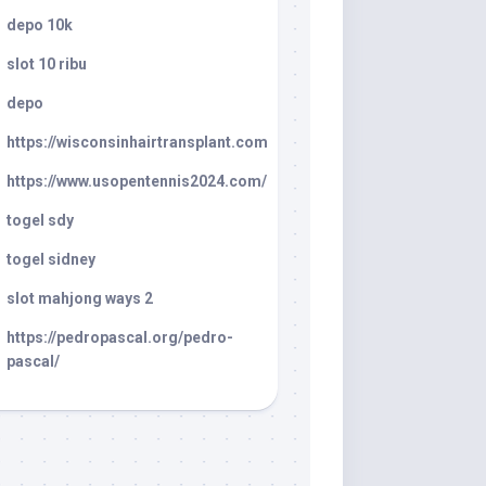
depo 10k
slot 10 ribu
depo
https://wisconsinhairtransplant.com
https://www.usopentennis2024.com/
togel sdy
togel sidney
slot mahjong ways 2
https://pedropascal.org/pedro-
pascal/