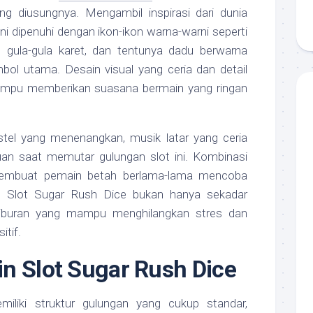
g diusungnya. Mengambil inspirasi dari dunia
i dipenuhi dengan ikon-ikon warna-warni seperti
, gula-gula karet, dan tentunya dadu berwarna
bol utama. Desain visual yang ceria dan detail
ampu memberikan suasana bermain yang ringan
stel yang menenangkan, musik latar yang ceria
n saat memutar gulungan slot ini. Kombinasi
 membuat pemain betah berlama-lama mencoba
. Slot Sugar Rush Dice bukan hanya sekadar
 hiburan yang mampu menghilangkan stres dan
tif.
n Slot Sugar Rush Dice
miliki struktur gulungan yang cukup standar,