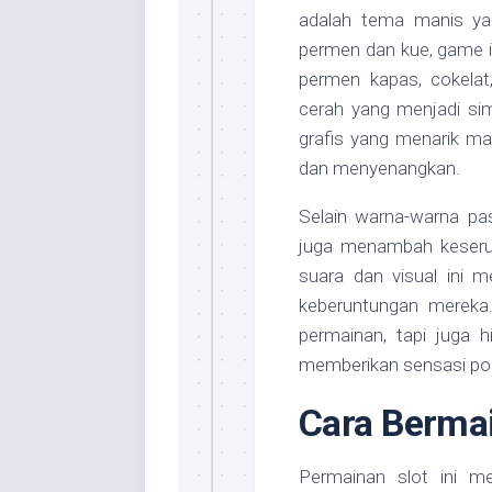
adalah tema manis yan
permen dan kue, game in
permen kapas, cokelat
cerah yang menjadi sim
grafis yang menarik m
dan menyenangkan.
Selain warna-warna pa
juga menambah keserua
suara dan visual ini
keberuntungan mereka
permainan, tapi juga
memberikan sensasi posi
Cara Bermai
Permainan slot ini me