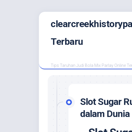
Skip
clearcreekhistorypa
to
content
Terbaru
Tips Taruhan Judi Bola Mix Parlay Online Te
Slot Sugar R
dalam Dunia 