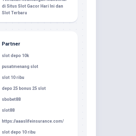
di Situs Slot Gacor Hari Ini dan
Slot Terbaru
Partner
slot depo 10k
pusatmenang slot
slot 10 ribu
depo 25 bonus 25 slot
sbobet88
slot88
https://aaaslifeinsurance.com/
slot depo 10 ribu