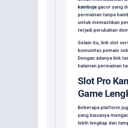
kamboja
gacor yang d
permainan tanpa hambat
untuk memastikan pe
terjadi perubahan dom
Selain itu, link slot s
komunitas pemain seba
Dengan adanya link t
halaman permainan tan
Slot Pro Ka
Game Leng
Beberapa platform ju
yang biasanya mengac
lebih lengkap dan tam