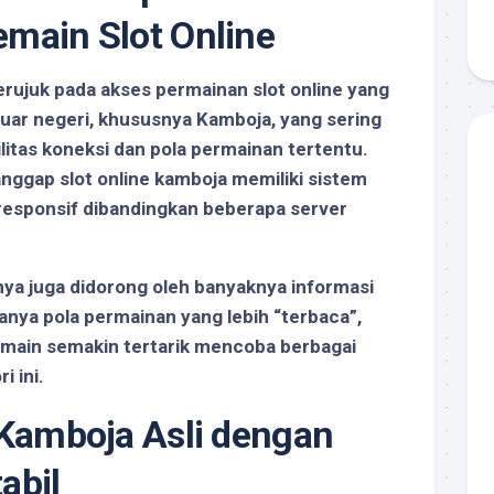
main Slot Online
merujuk pada akses permainan slot online yang
uar negeri, khususnya Kamboja, yang sering
litas koneksi dan pola permainan tertentu.
ggap slot online kamboja memiliki sistem
 responsif dibandingkan beberapa server
snya juga didorong oleh banyaknya informasi
nya pola permainan yang lebih “terbaca”,
ain semakin tertarik mencoba berbagai
i ini.
 Kamboja Asli dengan
abil