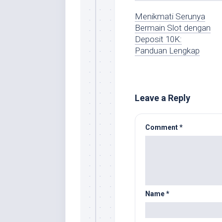
Menikmati Serunya
Bermain Slot dengan
Deposit 10K:
Panduan Lengkap
Leave a Reply
Comment
*
Name
*