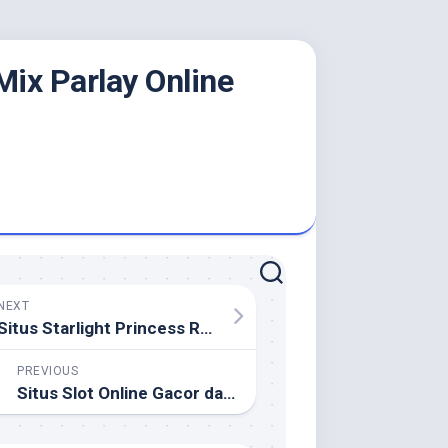
Mix Parlay Online
NEXT
Situs Starlight Princess Resmi dengan Pengalaman Visual Fantasi yang Lebih Konsisten
PREVIOUS
Situs Slot Online Gacor dan Realitas Sistem Acak pada Permainan Digital