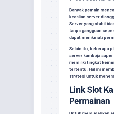
Banyak pemain mencari
keaslian server diang
Server yang stabil b
tanpa gangguan sepert
dapat menikmati perm
Selain itu, beberapa 
server kamboja super 
memiliki tingkat kemen
tertentu. Hal ini me
strategi untuk menem
Link Slot K
Permainan
Untuk memudahkan ak