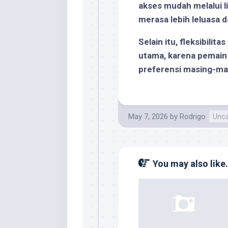
akses mudah melalui l
merasa lebih leluasa 
Selain itu, fleksibilit
utama, karena pemain
preferensi masing-mas
May 7, 2026
by
Rodrigo
Unca
You may also like.