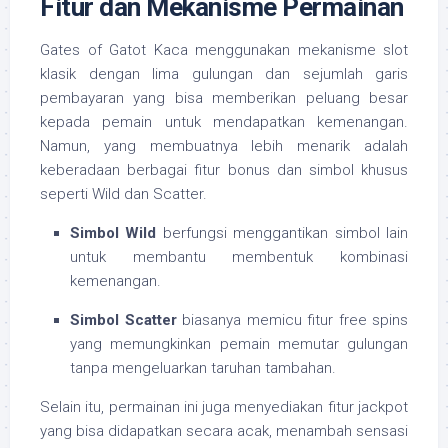
Fitur dan Mekanisme Permainan
Gates of Gatot Kaca menggunakan mekanisme slot
klasik dengan lima gulungan dan sejumlah garis
pembayaran yang bisa memberikan peluang besar
kepada pemain untuk mendapatkan kemenangan.
Namun, yang membuatnya lebih menarik adalah
keberadaan berbagai fitur bonus dan simbol khusus
seperti Wild dan Scatter.
Simbol Wild
berfungsi menggantikan simbol lain
untuk membantu membentuk kombinasi
kemenangan.
Simbol Scatter
biasanya memicu fitur free spins
yang memungkinkan pemain memutar gulungan
tanpa mengeluarkan taruhan tambahan.
Selain itu, permainan ini juga menyediakan fitur jackpot
yang bisa didapatkan secara acak, menambah sensasi