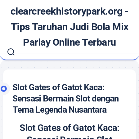
Skip
clearcreekhistorypark.org -
to
content
Tips Taruhan Judi Bola Mix
Parlay Online Terbaru
Slot Gates of Gatot Kaca:
Sensasi Bermain Slot dengan
Tema Legenda Nusantara
Slot Gates of Gatot Kaca: