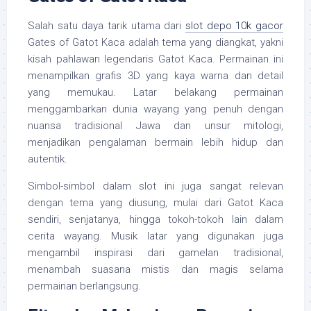
Salah satu daya tarik utama dari
slot depo 10k gacor
Gates of Gatot Kaca adalah tema yang diangkat, yakni
kisah pahlawan legendaris Gatot Kaca. Permainan ini
menampilkan grafis 3D yang kaya warna dan detail
yang memukau. Latar belakang permainan
menggambarkan dunia wayang yang penuh dengan
nuansa tradisional Jawa dan unsur mitologi,
menjadikan pengalaman bermain lebih hidup dan
autentik.
Simbol-simbol dalam slot ini juga sangat relevan
dengan tema yang diusung, mulai dari Gatot Kaca
sendiri, senjatanya, hingga tokoh-tokoh lain dalam
cerita wayang. Musik latar yang digunakan juga
mengambil inspirasi dari gamelan tradisional,
menambah suasana mistis dan magis selama
permainan berlangsung.