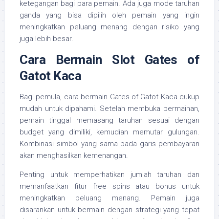
ketegangan bagi para pemain. Ada juga mode taruhan
ganda yang bisa dipilih oleh pemain yang ingin
meningkatkan peluang menang dengan risiko yang
juga lebih besar.
Cara Bermain Slot Gates of
Gatot Kaca
Bagi pemula, cara bermain Gates of Gatot Kaca cukup
mudah untuk dipahami. Setelah membuka permainan,
pemain tinggal memasang taruhan sesuai dengan
budget yang dimiliki, kemudian memutar gulungan.
Kombinasi simbol yang sama pada garis pembayaran
akan menghasilkan kemenangan.
Penting untuk memperhatikan jumlah taruhan dan
memanfaatkan fitur free spins atau bonus untuk
meningkatkan peluang menang. Pemain juga
disarankan untuk bermain dengan strategi yang tepat