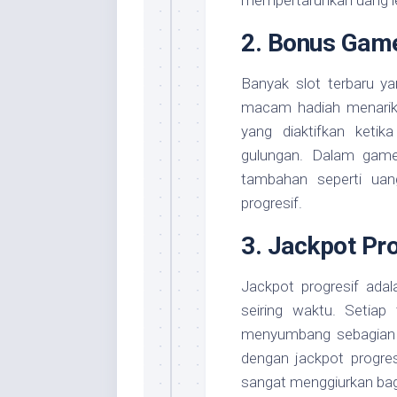
mempertaruhkan uang le
2.
Bonus Gam
Banyak slot terbaru 
macam hadiah menarik.
yang diaktifkan keti
gulungan. Dalam gam
tambahan seperti uang
progresif.
3.
Jackpot Pro
Jackpot progresif adal
seiring waktu. Setia
menyumbang sebagian k
dengan jackpot progr
sangat menggiurkan bag