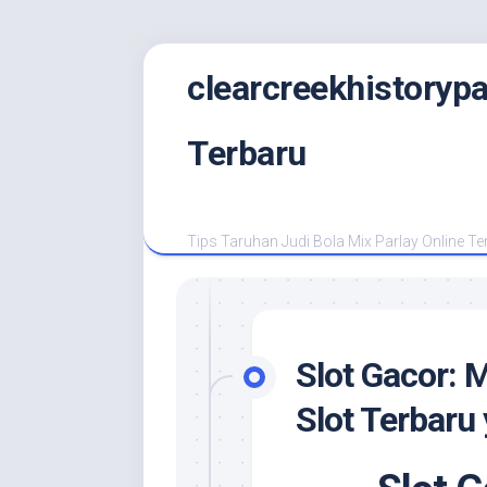
Skip
clearcreekhistorypa
to
content
Terbaru
Tips Taruhan Judi Bola Mix Parlay Online Te
Slot Gacor:
Slot Terbar