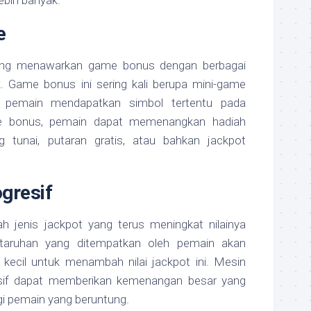
bih banyak.
e
yang menawarkan game bonus dengan berbagai
 Game bonus ini sering kali berupa mini-game
ka pemain mendapatkan simbol tertentu pada
e bonus, pemain dapat memenangkan hadiah
 tunai, putaran gratis, atau bahkan jackpot
gresif
ah jenis jackpot yang terus meningkat nilainya
p taruhan yang ditempatkan oleh pemain akan
ecil untuk menambah nilai jackpot ini. Mesin
esif dapat memberikan kemenangan besar yang
i pemain yang beruntung.