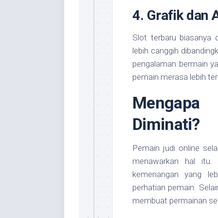
4.
Grafik dan 
Slot terbaru biasanya 
lebih canggih dibandin
pengalaman bermain ya
pemain merasa lebih ter
Mengapa 
Diminati?
Pemain judi online se
menawarkan hal itu. 
kemenangan yang lebi
perhatian pemain. Selai
membuat permainan se