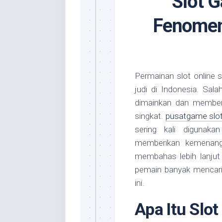
Slot 
Fenomen
Permainan slot online s
judi di Indonesia. Sa
dimainkan dan member
singkat.
pusatgame slo
sering kali digunak
memberikan kemenanga
membahas lebih lanju
pemain banyak mencar
ini.
Apa Itu Slo