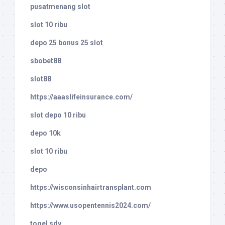
pusatmenang slot
slot 10 ribu
depo 25 bonus 25 slot
sbobet88
slot88
https://aaaslifeinsurance.com/
slot depo 10 ribu
depo 10k
slot 10 ribu
depo
https://wisconsinhairtransplant.com
https://www.usopentennis2024.com/
togel sdy