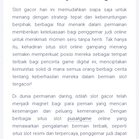
Slot gacor hari ini memudahkan siapa saja untuk
menang dengan strategi tepat dan keberuntungan
berpihak; berbagai fitur menarik dalam permainan
memberikan keleluasaan bagi penggemar judi online
untuk menikmati momen seru tanpa henti. Tak hanya
itu, kehadiran situs slot online gampang menang
semakin memperkuat posisi mereka sebagai tempat
terbaik bagi pencinta game digital ini, menciptakan
komunitas solid di mana semua orang berbagi cerita
tentang keberhasilan mereka dalam bermain slot
tergacor!
Di dunia permainan daring, istilah slot gacor telah
menjadi magnet bagi para pemain yang mencari
kesenangan dan peluang kemenangan. Dengan
berbagai situs slot
pusatgame
online yang
menawarkan pengalaman bermain terbaik, seperti
situs slot resmi dan terpercaya, penggemar judi dapat