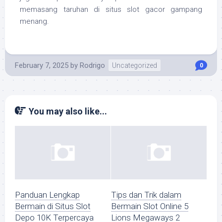
memasang taruhan di situs slot gacor gampang
menang.
February 7, 2025
by
Rodrigo
Uncategorized
0
You may also like...
Panduan Lengkap
Tips dan Trik dalam
Bermain di Situs Slot
Bermain Slot Online 5
Depo 10K Terpercaya
Lions Megaways 2