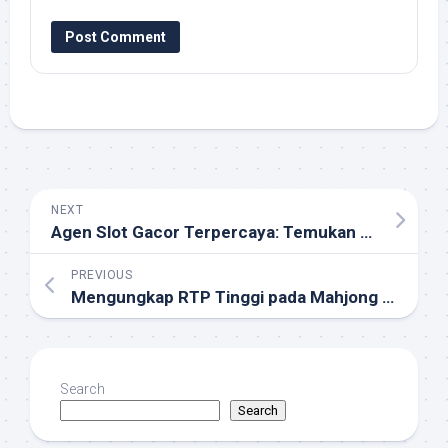
NEXT
Agen Slot Gacor Terpercaya: Temukan Kesempatan Menang Anda
PREVIOUS
Mengungkap RTP Tinggi pada Mahjong ways: Apakah Anda Beruntung?
Search
Search