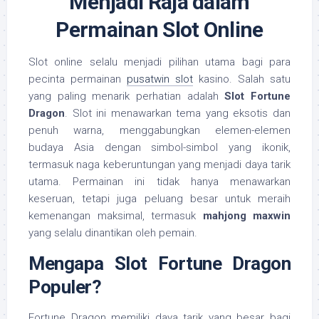
Menjadi Raja dalam
Permainan Slot Online
Slot online selalu menjadi pilihan utama bagi para
pecinta permainan
pusatwin slot
kasino. Salah satu
yang paling menarik perhatian adalah
Slot Fortune
Dragon
. Slot ini menawarkan tema yang eksotis dan
penuh warna, menggabungkan elemen-elemen
budaya Asia dengan simbol-simbol yang ikonik,
termasuk naga keberuntungan yang menjadi daya tarik
utama. Permainan ini tidak hanya menawarkan
keseruan, tetapi juga peluang besar untuk meraih
kemenangan maksimal, termasuk
mahjong maxwin
yang selalu dinantikan oleh pemain.
Mengapa Slot Fortune Dragon
Populer?
Fortune Dragon memiliki daya tarik yang besar bagi