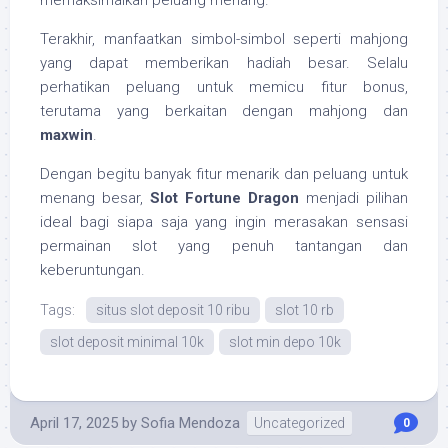
memaksimalkan peluang menang.
Terakhir, manfaatkan simbol-simbol seperti mahjong
yang dapat memberikan hadiah besar. Selalu
perhatikan peluang untuk memicu fitur bonus,
terutama yang berkaitan dengan mahjong dan
maxwin
.
Dengan begitu banyak fitur menarik dan peluang untuk
menang besar,
Slot Fortune Dragon
menjadi pilihan
ideal bagi siapa saja yang ingin merasakan sensasi
permainan slot yang penuh tantangan dan
keberuntungan.
Tags:
situs slot deposit 10 ribu
slot 10 rb
slot deposit minimal 10k
slot min depo 10k
April 17, 2025
by
Sofia Mendoza
Uncategorized
0