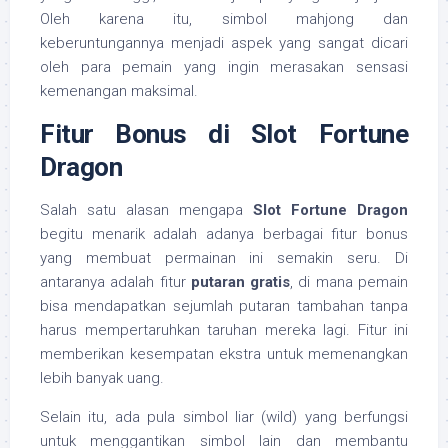
Oleh karena itu, simbol mahjong dan
keberuntungannya menjadi aspek yang sangat dicari
oleh para pemain yang ingin merasakan sensasi
kemenangan maksimal.
Fitur Bonus di Slot Fortune
Dragon
Salah satu alasan mengapa
Slot Fortune Dragon
begitu menarik adalah adanya berbagai fitur bonus
yang membuat permainan ini semakin seru. Di
antaranya adalah fitur
putaran gratis
, di mana pemain
bisa mendapatkan sejumlah putaran tambahan tanpa
harus mempertaruhkan taruhan mereka lagi. Fitur ini
memberikan kesempatan ekstra untuk memenangkan
lebih banyak uang.
Selain itu, ada pula simbol liar (wild) yang berfungsi
untuk menggantikan simbol lain dan membantu