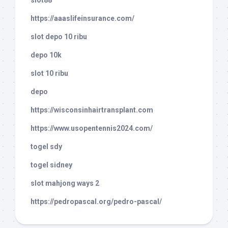
slot88
https://aaaslifeinsurance.com/
slot depo 10 ribu
depo 10k
slot 10 ribu
depo
https://wisconsinhairtransplant.com
https://www.usopentennis2024.com/
togel sdy
togel sidney
slot mahjong ways 2
https://pedropascal.org/pedro-pascal/