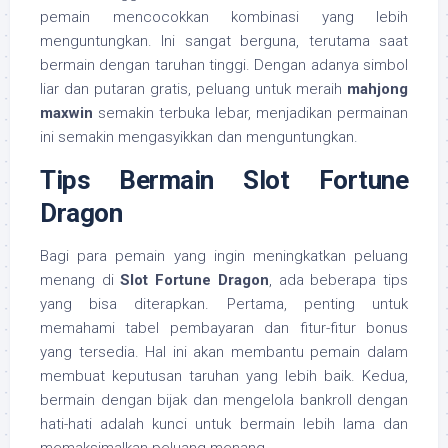
pemain mencocokkan kombinasi yang lebih
menguntungkan. Ini sangat berguna, terutama saat
bermain dengan taruhan tinggi. Dengan adanya simbol
liar dan putaran gratis, peluang untuk meraih
mahjong
maxwin
semakin terbuka lebar, menjadikan permainan
ini semakin mengasyikkan dan menguntungkan.
Tips Bermain Slot Fortune
Dragon
Bagi para pemain yang ingin meningkatkan peluang
menang di
Slot Fortune Dragon
, ada beberapa tips
yang bisa diterapkan. Pertama, penting untuk
memahami tabel pembayaran dan fitur-fitur bonus
yang tersedia. Hal ini akan membantu pemain dalam
membuat keputusan taruhan yang lebih baik. Kedua,
bermain dengan bijak dan mengelola bankroll dengan
hati-hati adalah kunci untuk bermain lebih lama dan