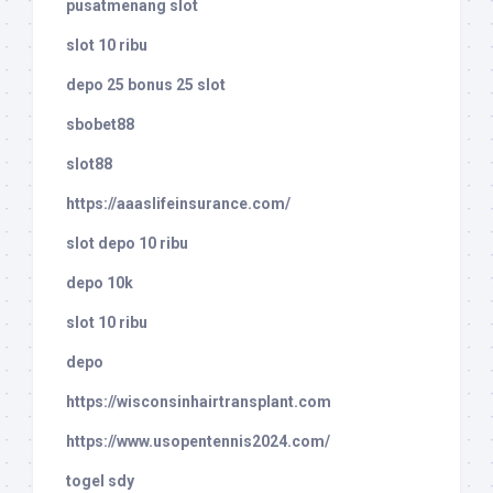
pusatmenang slot
slot 10 ribu
depo 25 bonus 25 slot
sbobet88
slot88
https://aaaslifeinsurance.com/
slot depo 10 ribu
depo 10k
slot 10 ribu
depo
https://wisconsinhairtransplant.com
https://www.usopentennis2024.com/
togel sdy