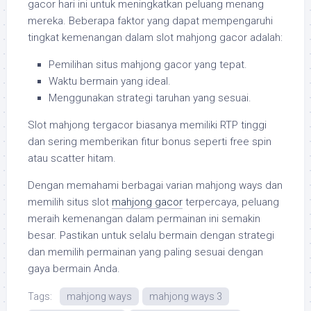
gacor hari ini untuk meningkatkan peluang menang
mereka. Beberapa faktor yang dapat mempengaruhi
tingkat kemenangan dalam slot mahjong gacor adalah:
Pemilihan situs mahjong gacor yang tepat.
Waktu bermain yang ideal.
Menggunakan strategi taruhan yang sesuai.
Slot mahjong tergacor biasanya memiliki RTP tinggi
dan sering memberikan fitur bonus seperti free spin
atau scatter hitam.
Dengan memahami berbagai varian mahjong ways dan
memilih situs slot
mahjong gacor
terpercaya, peluang
meraih kemenangan dalam permainan ini semakin
besar. Pastikan untuk selalu bermain dengan strategi
dan memilih permainan yang paling sesuai dengan
gaya bermain Anda.
Tags:
mahjong ways
mahjong ways 3