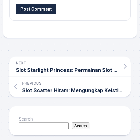
NEXT
Slot Starlight Princess: Permainan Slot Menarik dengan Fitur Menguntungkan
PREVIOUS
Slot Scatter Hitam: Mengungkap Keistimewaannya dalam Mahjong Ways 2
Search
Search