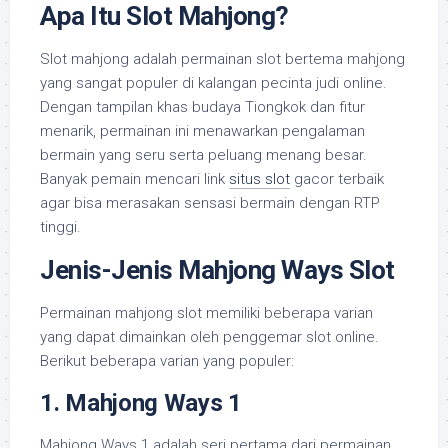
Apa Itu Slot Mahjong?
Slot mahjong adalah permainan slot bertema mahjong
yang sangat populer di kalangan pecinta judi online.
Dengan tampilan khas budaya Tiongkok dan fitur
menarik, permainan ini menawarkan pengalaman
bermain yang seru serta peluang menang besar.
Banyak pemain mencari link
situs slot
gacor terbaik
agar bisa merasakan sensasi bermain dengan RTP
tinggi.
Jenis-Jenis Mahjong Ways Slot
Permainan mahjong slot memiliki beberapa varian
yang dapat dimainkan oleh penggemar slot online.
Berikut beberapa varian yang populer:
1. Mahjong Ways 1
Mahjong Ways 1 adalah seri pertama dari permainan