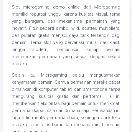
Slot
microgaming demo
online dari Microgaming
memiliki reputasi unggul karena kualitas visual, tema
yang beragam, dan mekanisme permainan yang
inovatif. Fitur seperti simbol wild, scatter, multipliers,
dan putaran gratis menjadi daya tarik tersendiri bagi
pemain. Tema slot yang bervariasi, mulai dari klasik
hingga modern, memastikan setiap pemain
menemukan permainan yang sesuai dengan selera
mereka.
Selain itu, Microgaming selalu mengutamakan
kenyamanan pemain. Semua permainan mereka dapat
dimainkan di komputer, tablet, dan smartphone tanpa
mengurangi kualitas grafis dan performa. Hal ini
memberikan fleksibilitas bagi pemain untuk menikmati
permainan kapan saja dan di mana saja. Perusahaan ini
juga rutin merilis permainan baru, sehingga portofolio
mereka terus diperbarui dan menarik minat pemain
lama maupun baru.