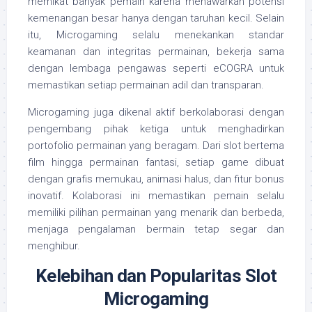
memikat banyak pemain karena menawarkan potensi
kemenangan besar hanya dengan taruhan kecil. Selain
itu, Microgaming selalu menekankan standar
keamanan dan integritas permainan, bekerja sama
dengan lembaga pengawas seperti eCOGRA untuk
memastikan setiap permainan adil dan transparan.
Microgaming juga dikenal aktif berkolaborasi dengan
pengembang pihak ketiga untuk menghadirkan
portofolio permainan yang beragam. Dari slot bertema
film hingga permainan fantasi, setiap game dibuat
dengan grafis memukau, animasi halus, dan fitur bonus
inovatif. Kolaborasi ini memastikan pemain selalu
memiliki pilihan permainan yang menarik dan berbeda,
menjaga pengalaman bermain tetap segar dan
menghibur.
Kelebihan dan Popularitas Slot
Microgaming