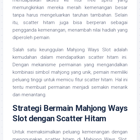
mendapatkan akses ke fitur free spins yang
memungkinkan mereka meraih kemenangan besar
tanpa harus mengeluarkan taruhan tambahan. Selain
itu, scatter hitam juga bisa berperan sebagai
pengganda kemenangan, menambah nilai hadiah yang
diperoleh pemain.
Salah satu keunggulan Mahjong Ways Slot adalah
kemudahan dalam mendapatkan scatter hitam ini.
Dengan mekanisme permainan yang mengandalkan
kombinasi simbol mahjong yang unik, pemain memiliki
peluang tinggi untuk memicu fitur scatter hitam. Hal ini
tentu membuat permainan menjadi semakin menarik
dan menantang.
Strategi Bermain Mahjong Ways
Slot dengan Scatter Hitam
Untuk memaksimalkan peluang kemenangan dengan
menggunakan scatter hitam di Mahjong Ways Slot,