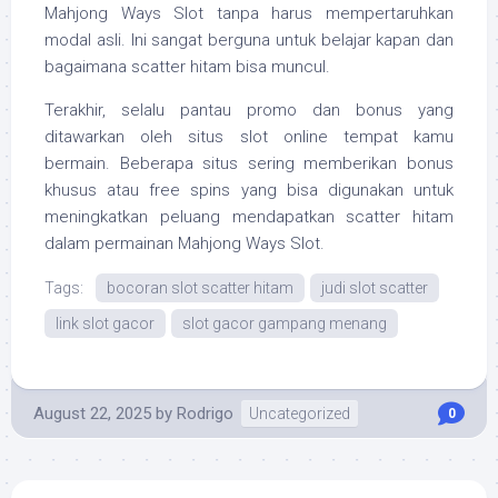
Mahjong Ways Slot tanpa harus mempertaruhkan
modal asli. Ini sangat berguna untuk belajar kapan dan
bagaimana scatter hitam bisa muncul.
Terakhir, selalu pantau promo dan bonus yang
ditawarkan oleh situs slot online tempat kamu
bermain. Beberapa situs sering memberikan bonus
khusus atau free spins yang bisa digunakan untuk
meningkatkan peluang mendapatkan scatter hitam
dalam permainan Mahjong Ways Slot.
Tags:
bocoran slot scatter hitam
judi slot scatter
link slot gacor
slot gacor gampang menang
August 22, 2025
by
Rodrigo
Uncategorized
0