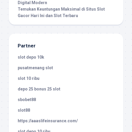
Digital Modern
Temukan Keuntungan Maksimal di Situs Slot
Gacor Hari Ini dan Slot Terbaru
Partner
slot depo 10k
pusatmenang slot
slot 10 ribu
depo 25 bonus 25 slot
sbobet88
slot88
https://aaaslifeinsurance.com/
slot depo 10 ribu