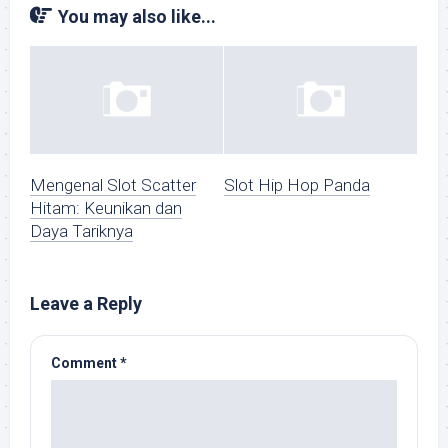
You may also like...
Mengenal Slot Scatter
Slot Hip Hop Panda
Hitam: Keunikan dan
Daya Tariknya
Leave a Reply
Comment
*