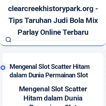
Skip
clearcreekhistorypark.org -
to
content
Tips Taruhan Judi Bola Mix
Parlay Online Terbaru
Mengenal Slot Scatter Hitam
dalam Dunia Permainan Slot
Mengenal Slot Scatter
Hitam dalam Dunia