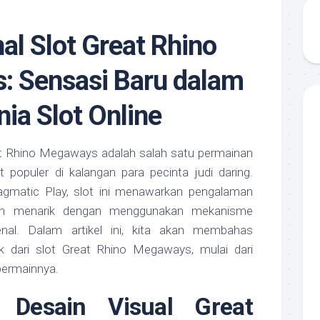
l Slot Great Rhino
 Sensasi Baru dalam
nia Slot Online
 Rhino Megaways adalah salah satu permainan
t populer di kalangan para pecinta judi daring.
gmatic Play, slot ini menawarkan pengalaman
an menarik dengan menggunakan mekanisme
al. Dalam artikel ini, kita akan membahas
k dari slot Great Rhino Megaways, mulai dari
 bermainnya.
Desain Visual Great