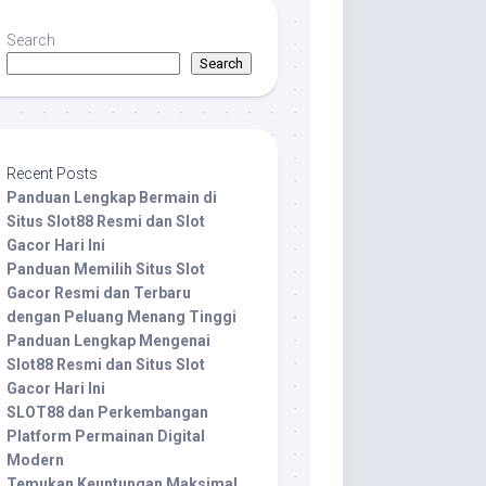
Search
Search
Recent Posts
Panduan Lengkap Bermain di
Situs Slot88 Resmi dan Slot
Gacor Hari Ini
Panduan Memilih Situs Slot
Gacor Resmi dan Terbaru
dengan Peluang Menang Tinggi
Panduan Lengkap Mengenai
Slot88 Resmi dan Situs Slot
Gacor Hari Ini
SLOT88 dan Perkembangan
Platform Permainan Digital
Modern
Temukan Keuntungan Maksimal