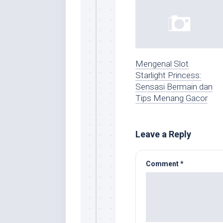
Mengenal Slot
Starlight Princess:
Sensasi Bermain dan
Tips Menang Gacor
Leave a Reply
Comment
*