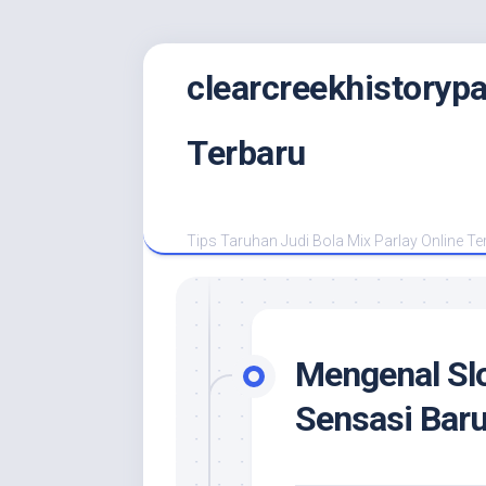
Skip
clearcreekhistorypa
to
content
Terbaru
Tips Taruhan Judi Bola Mix Parlay Online Te
Mengenal Sl
Sensasi Baru