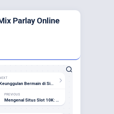
Mix Parlay Online
NEXT
Keunggulan Bermain di Situs RTP Live Slot Gacor
PREVIOUS
Mengenal Situs Slot 10K: Pilihan Tepat untuk Pemain Pemula dan Penggemar Slot