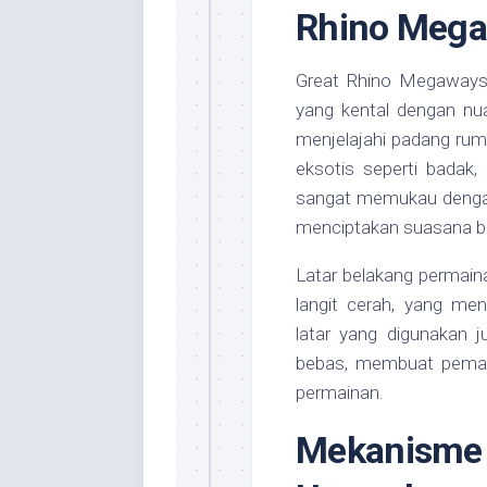
Rhino Meg
Great Rhino Megaway
yang kental dengan nua
menjelajahi padang rum
eksotis seperti badak, 
sangat memukau dengan
menciptakan suasana be
Latar belakang permai
langit cerah, yang m
latar yang digunakan
bebas, membuat pemai
permainan.
Mekanisme