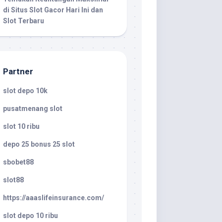
di Situs Slot Gacor Hari Ini dan
Slot Terbaru
Partner
slot depo 10k
pusatmenang slot
slot 10 ribu
depo 25 bonus 25 slot
sbobet88
slot88
https://aaaslifeinsurance.com/
slot depo 10 ribu