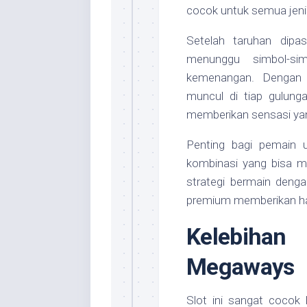
cocok untuk semua jeni
Setelah taruhan dipa
menunggu simbol-s
kemenangan. Dengan
muncul di tiap gulung
memberikan sensasi ya
Penting bagi pemain 
kombinasi yang bisa 
strategi bermain denga
premium memberikan had
Kelebiha
Megaways
Slot ini sangat cocok