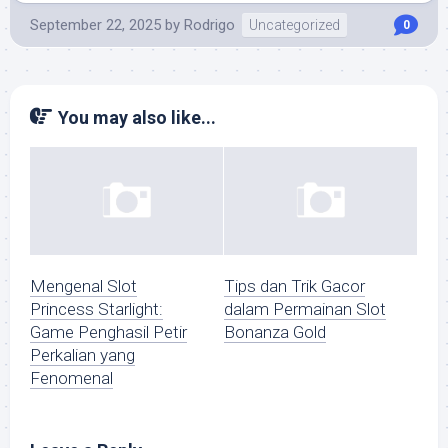
September 22, 2025
by
Rodrigo
Uncategorized
0
You may also like...
Mengenal Slot
Tips dan Trik Gacor
Princess Starlight:
dalam Permainan Slot
Game Penghasil Petir
Bonanza Gold
Perkalian yang
Fenomenal