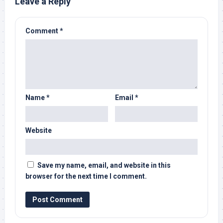
Leave a Reply
Comment
*
Name
*
Email
*
Website
Save my name, email, and website in this
browser for the next time I comment.