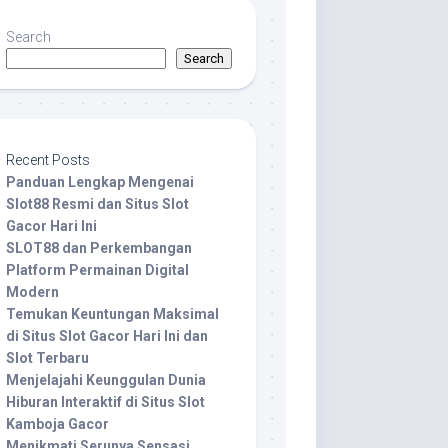
Search
Search
Recent Posts
Panduan Lengkap Mengenai
Slot88 Resmi dan Situs Slot
Gacor Hari Ini
SLOT88 dan Perkembangan
Platform Permainan Digital
Modern
Temukan Keuntungan Maksimal
di Situs Slot Gacor Hari Ini dan
Slot Terbaru
Menjelajahi Keunggulan Dunia
Hiburan Interaktif di Situs Slot
Kamboja Gacor
Menikmati Serunya Sensasi