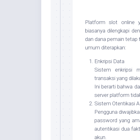
Platform slot online
biasanya dilengkapi de
dan dana pemain tetap t
umum diterapkan:
Enkripsi Data
Sistem enkripsi 
transaksi yang dilaku
Ini berarti bahwa d
server platform tida
Sistem Otentikasi 
Pengguna diwajibka
password yang ama
autentikasi dua fa
akun.