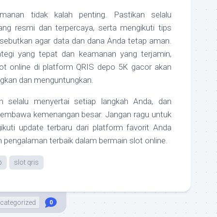
amanan tidak kalah penting. Pastikan selalu
ng resmi dan terpercaya, serta mengikuti tips
isebutkan agar data dan dana Anda tetap aman.
tegi yang tepat dan keamanan yang terjamin,
ot online di platform QRIS depo 5K gacor akan
ngkan dan menguntungkan.
 selalu menyertai setiap langkah Anda, dan
membawa kemenangan besar. Jangan ragu untuk
ikuti update terbaru dari platform favorit Anda
 pengalaman terbaik dalam bermain slot online.
b
slot qris
categorized
0