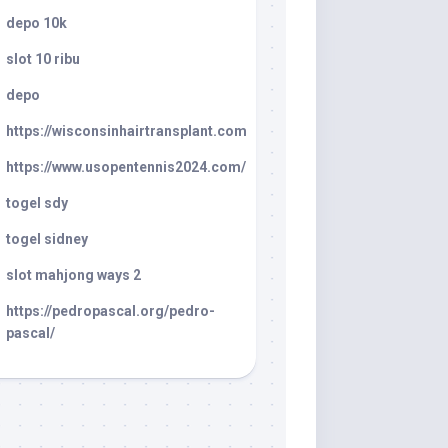
depo 10k
slot 10 ribu
depo
https://wisconsinhairtransplant.com
https://www.usopentennis2024.com/
togel sdy
togel sidney
slot mahjong ways 2
https://pedropascal.org/pedro-
pascal/