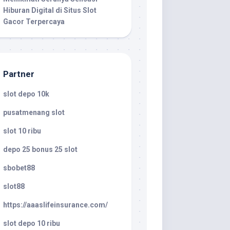
Hiburan Digital di Situs Slot
Gacor Terpercaya
Partner
slot depo 10k
pusatmenang slot
slot 10 ribu
depo 25 bonus 25 slot
sbobet88
slot88
https://aaaslifeinsurance.com/
slot depo 10 ribu