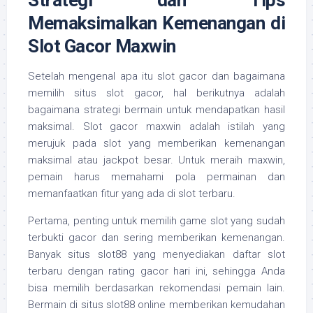
Strategi dan Tips
Memaksimalkan Kemenangan di
Slot Gacor Maxwin
Setelah mengenal apa itu slot gacor dan bagaimana
memilih situs slot gacor, hal berikutnya adalah
bagaimana strategi bermain untuk mendapatkan hasil
maksimal. Slot gacor maxwin adalah istilah yang
merujuk pada slot yang memberikan kemenangan
maksimal atau jackpot besar. Untuk meraih maxwin,
pemain harus memahami pola permainan dan
memanfaatkan fitur yang ada di slot terbaru.
Pertama, penting untuk memilih game slot yang sudah
terbukti gacor dan sering memberikan kemenangan.
Banyak situs slot88 yang menyediakan daftar slot
terbaru dengan rating gacor hari ini, sehingga Anda
bisa memilih berdasarkan rekomendasi pemain lain.
Bermain di situs slot88 online memberikan kemudahan