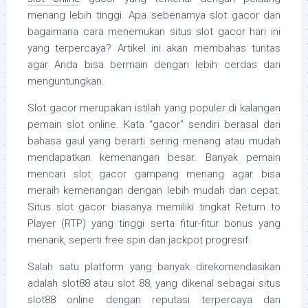
menang lebih tinggi. Apa sebenarnya slot gacor dan
bagaimana cara menemukan situs slot gacor hari ini
yang terpercaya? Artikel ini akan membahas tuntas
agar Anda bisa bermain dengan lebih cerdas dan
menguntungkan.
Slot gacor merupakan istilah yang populer di kalangan
pemain slot online. Kata “gacor” sendiri berasal dari
bahasa gaul yang berarti sering menang atau mudah
mendapatkan kemenangan besar. Banyak pemain
mencari slot gacor gampang menang agar bisa
meraih kemenangan dengan lebih mudah dan cepat.
Situs slot gacor biasanya memiliki tingkat Return to
Player (RTP) yang tinggi serta fitur-fitur bonus yang
menarik, seperti free spin dan jackpot progresif.
Salah satu platform yang banyak direkomendasikan
adalah slot88 atau slot 88, yang dikenal sebagai situs
slot88 online dengan reputasi terpercaya dan