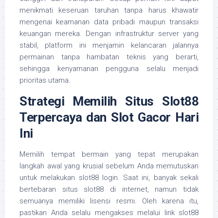
menikmati keseruan taruhan tanpa harus khawatir
mengenai keamanan data pribadi maupun transaksi
keuangan mereka. Dengan infrastruktur server yang
stabil, platform ini menjamin kelancaran jalannya
permainan tanpa hambatan teknis yang berarti,
sehingga kenyamanan pengguna selalu menjadi
prioritas utama.
Strategi Memilih Situs Slot88
Terpercaya dan Slot Gacor Hari
Ini
Memilih tempat bermain yang tepat merupakan
langkah awal yang krusial sebelum Anda memutuskan
untuk melakukan slot88 login. Saat ini, banyak sekali
bertebaran situs slot88 di internet, namun tidak
semuanya memiliki lisensi resmi. Oleh karena itu,
pastikan Anda selalu mengakses melalui link slot88