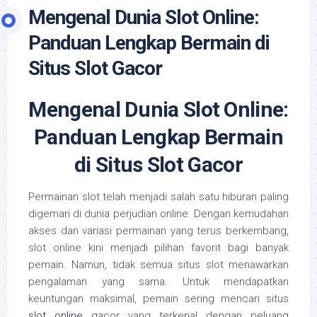
Mengenal Dunia Slot Online:
Panduan Lengkap Bermain di
Situs Slot Gacor
Mengenal Dunia Slot Online:
Panduan Lengkap Bermain
di Situs Slot Gacor
Permainan slot telah menjadi salah satu hiburan paling
digemari di dunia perjudian online. Dengan kemudahan
akses dan variasi permainan yang terus berkembang,
slot online kini menjadi pilihan favorit bagi banyak
pemain. Namun, tidak semua situs slot menawarkan
pengalaman yang sama. Untuk mendapatkan
keuntungan maksimal, pemain sering mencari situs
slot online
gacor yang terkenal dengan peluang