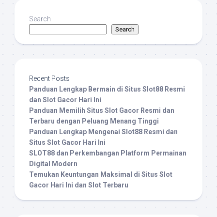
Search
Search
Recent Posts
Panduan Lengkap Bermain di Situs Slot88 Resmi
dan Slot Gacor Hari Ini
Panduan Memilih Situs Slot Gacor Resmi dan
Terbaru dengan Peluang Menang Tinggi
Panduan Lengkap Mengenai Slot88 Resmi dan
Situs Slot Gacor Hari Ini
SLOT88 dan Perkembangan Platform Permainan
Digital Modern
Temukan Keuntungan Maksimal di Situs Slot
Gacor Hari Ini dan Slot Terbaru