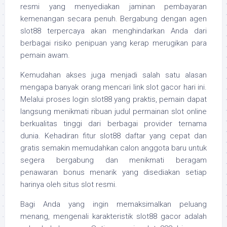
resmi yang menyediakan jaminan pembayaran
kemenangan secara penuh. Bergabung dengan agen
slot88 terpercaya akan menghindarkan Anda dari
berbagai risiko penipuan yang kerap merugikan para
pemain awam.
Kemudahan akses juga menjadi salah satu alasan
mengapa banyak orang mencari link slot gacor hari ini.
Melalui proses login slot88 yang praktis, pemain dapat
langsung menikmati ribuan judul permainan slot online
berkualitas tinggi dari berbagai provider ternama
dunia. Kehadiran fitur slot88 daftar yang cepat dan
gratis semakin memudahkan calon anggota baru untuk
segera bergabung dan menikmati beragam
penawaran bonus menarik yang disediakan setiap
harinya oleh situs slot resmi.
Bagi Anda yang ingin memaksimalkan peluang
menang, mengenali karakteristik slot88 gacor adalah