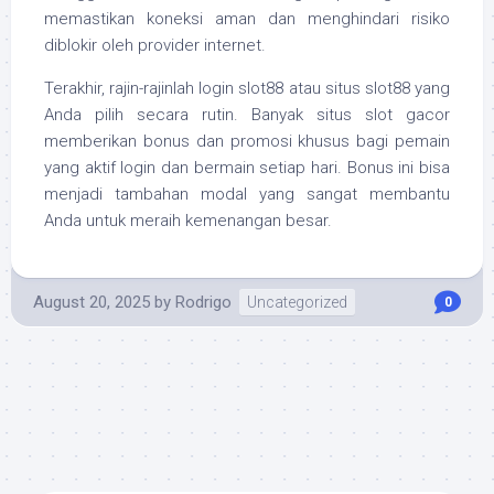
memastikan koneksi aman dan menghindari risiko
diblokir oleh provider internet.
Terakhir, rajin-rajinlah login slot88 atau situs slot88 yang
Anda pilih secara rutin. Banyak situs slot gacor
memberikan bonus dan promosi khusus bagi pemain
yang aktif login dan bermain setiap hari. Bonus ini bisa
menjadi tambahan modal yang sangat membantu
Anda untuk meraih kemenangan besar.
August 20, 2025
by
Rodrigo
Uncategorized
0