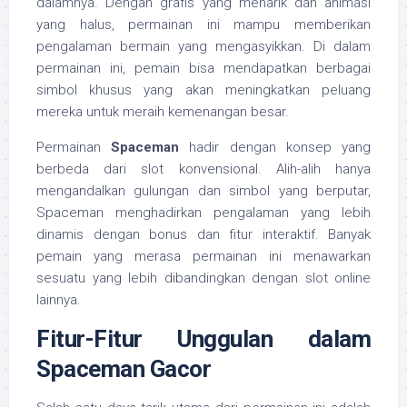
dalamnya. Dengan grafis yang menarik dan animasi
yang halus, permainan ini mampu memberikan
pengalaman bermain yang mengasyikkan. Di dalam
permainan ini, pemain bisa mendapatkan berbagai
simbol khusus yang akan meningkatkan peluang
mereka untuk meraih kemenangan besar.
Permainan
Spaceman
hadir dengan konsep yang
berbeda dari slot konvensional. Alih-alih hanya
mengandalkan gulungan dan simbol yang berputar,
Spaceman menghadirkan pengalaman yang lebih
dinamis dengan bonus dan fitur interaktif. Banyak
pemain yang merasa permainan ini menawarkan
sesuatu yang lebih dibandingkan dengan slot online
lainnya.
Fitur-Fitur Unggulan dalam
Spaceman Gacor