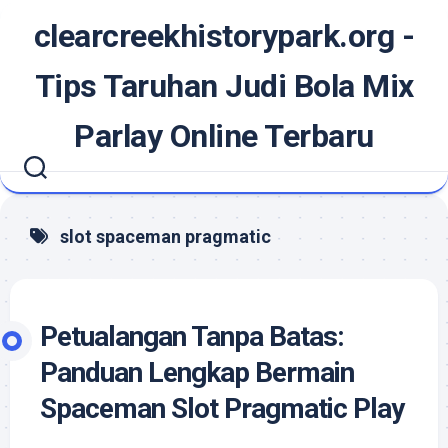
Skip
clearcreekhistorypark.org -
to
content
Tips Taruhan Judi Bola Mix
Parlay Online Terbaru
slot spaceman pragmatic
Petualangan Tanpa Batas:
Panduan Lengkap Bermain
Spaceman Slot Pragmatic Play