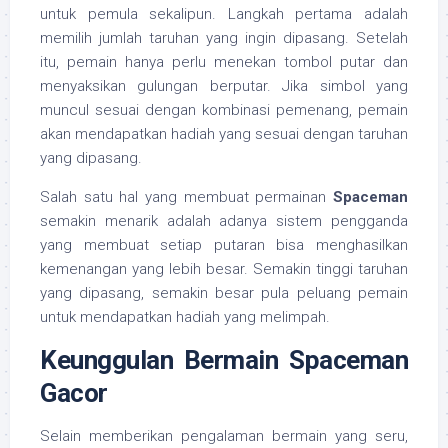
untuk pemula sekalipun. Langkah pertama adalah
memilih jumlah taruhan yang ingin dipasang. Setelah
itu, pemain hanya perlu menekan tombol putar dan
menyaksikan gulungan berputar. Jika simbol yang
muncul sesuai dengan kombinasi pemenang, pemain
akan mendapatkan hadiah yang sesuai dengan taruhan
yang dipasang.
Salah satu hal yang membuat permainan
Spaceman
semakin menarik adalah adanya sistem pengganda
yang membuat setiap putaran bisa menghasilkan
kemenangan yang lebih besar. Semakin tinggi taruhan
yang dipasang, semakin besar pula peluang pemain
untuk mendapatkan hadiah yang melimpah.
Keunggulan Bermain Spaceman
Gacor
Selain memberikan pengalaman bermain yang seru,