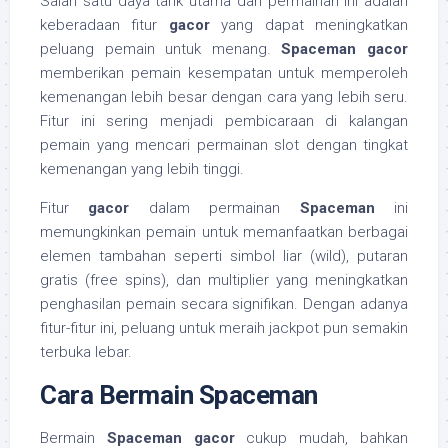
Salah satu daya tarik utama dari permainan ini adalah
keberadaan fitur
gacor
yang dapat meningkatkan
peluang pemain untuk menang.
Spaceman gacor
memberikan pemain kesempatan untuk memperoleh
kemenangan lebih besar dengan cara yang lebih seru.
Fitur ini sering menjadi pembicaraan di kalangan
pemain yang mencari permainan slot dengan tingkat
kemenangan yang lebih tinggi.
Fitur
gacor
dalam permainan
Spaceman
ini
memungkinkan pemain untuk memanfaatkan berbagai
elemen tambahan seperti simbol liar (wild), putaran
gratis (free spins), dan multiplier yang meningkatkan
penghasilan pemain secara signifikan. Dengan adanya
fitur-fitur ini, peluang untuk meraih jackpot pun semakin
terbuka lebar.
Cara Bermain Spaceman
Bermain
Spaceman gacor
cukup mudah, bahkan