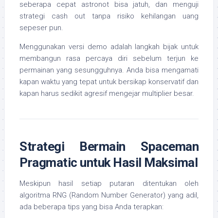
seberapa cepat astronot bisa jatuh, dan menguji
strategi
cash out
tanpa risiko kehilangan uang
sepeser pun.
Menggunakan versi demo adalah langkah bijak untuk
membangun rasa percaya diri sebelum terjun ke
permainan yang sesungguhnya. Anda bisa mengamati
kapan waktu yang tepat untuk bersikap konservatif dan
kapan harus sedikit agresif mengejar multiplier besar.
Strategi Bermain Spaceman
Pragmatic untuk Hasil Maksimal
Meskipun hasil setiap putaran ditentukan oleh
algoritma RNG (Random Number Generator) yang adil,
ada beberapa tips yang bisa Anda terapkan: