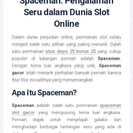
Spaceman: Pengalaman
Seru dalam Dunia Slot
Online
Dalam dunia perjudian online, permainan slot selalu
menjadi salah satu pilihan yang paling menarik. Salah
satu permainan
situs depo 25 bonus 25
yang cukup
populer di kalangan pemain adalah
Spaceman
.
Dengan tema luar angkasa yang unik,
Spaceman
gacor
telah menarik perhatian banyak pemain karena
fitur-fitur inovatifnya yang menyenangkan.
Apa Itu Spaceman?
Spaceman
adalah salah satu permainan
spaceman
slot gacor
yang mengusung tema luar angkasa.
Pemain diajak untuk menjelajah galaksi dan
menghadapi berbagai tantangan seru yang ada di