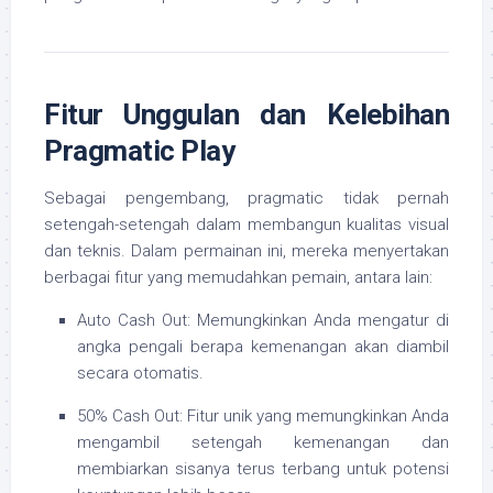
Fitur Unggulan dan Kelebihan
Pragmatic Play
Sebagai pengembang, pragmatic tidak pernah
setengah-setengah dalam membangun kualitas visual
dan teknis. Dalam permainan ini, mereka menyertakan
berbagai fitur yang memudahkan pemain, antara lain:
Auto Cash Out: Memungkinkan Anda mengatur di
angka pengali berapa kemenangan akan diambil
secara otomatis.
50% Cash Out: Fitur unik yang memungkinkan Anda
mengambil setengah kemenangan dan
membiarkan sisanya terus terbang untuk potensi