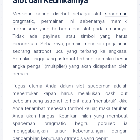
Slot dan Keunikannya
Meskipun sering disebut sebagai
slot
spaceman
pragmatic
, permainan ini sebenarnya memiliki
mekanisme yang berbeda dari slot pada umumnya.
Tidak ada
paylines
atau simbol yang harus
dicocokkan. Sebaliknya, pemain mengikuti perjalanan
seorang astronot lucu yang terbang ke angkasa.
Semakin tinggi sang astronot terbang, semakin besar
angka pengali (multiplier) yang akan didapatkan oleh
pemain.
Tugas utama Anda dalam slot spaceman adalah
menentukan kapan harus melakukan
cash out
sebelum sang astronot terhenti atau “menabrak”. Jika
Anda terlambat menekan tombol keluar, maka taruhan
Anda akan hangus. Keunikan inilah yang membuat
spaceman pragmatic begitu populer; ia
menggabungkan unsur keberuntungan dengan
pengambilan keputusan strategis yang cepat.