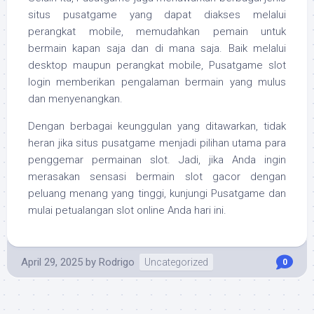
situs pusatgame yang dapat diakses melalui
perangkat mobile, memudahkan pemain untuk
bermain kapan saja dan di mana saja. Baik melalui
desktop maupun perangkat mobile, Pusatgame slot
login memberikan pengalaman bermain yang mulus
dan menyenangkan.
Dengan berbagai keunggulan yang ditawarkan, tidak
heran jika situs pusatgame menjadi pilihan utama para
penggemar permainan slot. Jadi, jika Anda ingin
merasakan sensasi bermain slot gacor dengan
peluang menang yang tinggi, kunjungi Pusatgame dan
mulai petualangan slot online Anda hari ini.
April 29, 2025
by
Rodrigo
Uncategorized
0