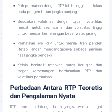
Pilih permainan dengan RTP lebih tinggi saat fokus
pada pengembalian jangka panjang.
Sesuaikan volatilitas dengan tujuan: volatilitas
rendah untuk sesi santai dan volatilitas tinggi
untuk mencari kemenangan besar walau jarang.
Perhatikan live RTP untuk menilai tren pendek
(tetapi jangan menganggapnya sebagai jaminan
hasil jangka pendek).
Kelola bankroll: tetapkan batas kerugian dan
target kemenangan berdasarkan RTP dan
volatilitas permainan.
Perbedaan Antara RTP Teoretis
dan Pengalaman Nyata
RTP teoretis dihitung dalam jangka waktu sangat