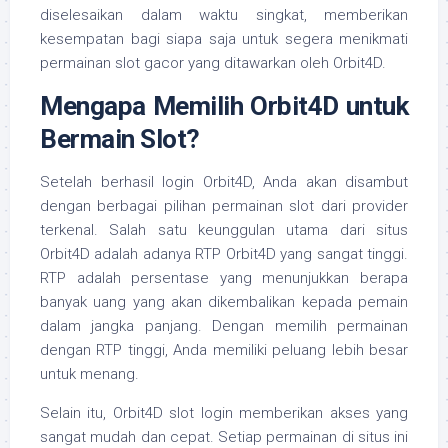
diselesaikan dalam waktu singkat, memberikan
kesempatan bagi siapa saja untuk segera menikmati
permainan slot gacor yang ditawarkan oleh Orbit4D.
Mengapa Memilih Orbit4D untuk
Bermain Slot?
Setelah berhasil login Orbit4D, Anda akan disambut
dengan berbagai pilihan permainan slot dari provider
terkenal. Salah satu keunggulan utama dari situs
Orbit4D adalah adanya RTP Orbit4D yang sangat tinggi.
RTP adalah persentase yang menunjukkan berapa
banyak uang yang akan dikembalikan kepada pemain
dalam jangka panjang. Dengan memilih permainan
dengan RTP tinggi, Anda memiliki peluang lebih besar
untuk menang.
Selain itu, Orbit4D slot login memberikan akses yang
sangat mudah dan cepat. Setiap permainan di situs ini