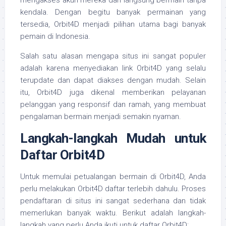
mengakses akun mereka dan langsung bermain tanpa
kendala. Dengan begitu banyak permainan yang
tersedia, Orbit4D menjadi pilihan utama bagi banyak
pemain di Indonesia.
Salah satu alasan mengapa situs ini sangat populer
adalah karena menyediakan link Orbit4D yang selalu
terupdate dan dapat diakses dengan mudah. Selain
itu, Orbit4D juga dikenal memberikan pelayanan
pelanggan yang responsif dan ramah, yang membuat
pengalaman bermain menjadi semakin nyaman.
Langkah-langkah Mudah untuk
Daftar Orbit4D
Untuk memulai petualangan bermain di Orbit4D, Anda
perlu melakukan Orbit4D daftar terlebih dahulu. Proses
pendaftaran di situs ini sangat sederhana dan tidak
memerlukan banyak waktu. Berikut adalah langkah-
langkah yang perlu Anda ikuti untuk daftar Orbit4D: