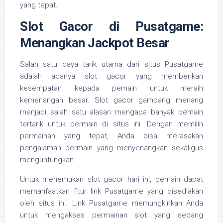
yang tepat.
Slot Gacor di Pusatgame:
Menangkan Jackpot Besar
Salah satu daya tarik utama dari situs Pusatgame
adalah adanya slot gacor yang memberikan
kesempatan kepada pemain untuk meraih
kemenangan besar. Slot gacor gampang menang
menjadi salah satu alasan mengapa banyak pemain
tertarik untuk bermain di situs ini. Dengan memilih
permainan yang tepat, Anda bisa merasakan
pengalaman bermain yang menyenangkan sekaligus
menguntungkan.
Untuk menemukan slot gacor hari ini, pemain dapat
memanfaatkan fitur link Pusatgame yang disediakan
oleh situs ini. Link Pusatgame memungkinkan Anda
untuk mengakses permainan slot yang sedang