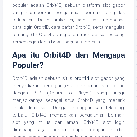
populer adalah Orbit4D, sebuah platform slot gacor
yang memberikan pengalaman bermain yang tak
terlupakan. Dalam artikel ini, kami akan membahas
cara login Orbit4D, cara daftar Orbit4D, serta mengulas
tentang RTP Orbit4D yang dapat memberikan peluang
kemenangan lebih besar bagi para pemain.
Apa itu Orbit4D dan Mengapa
Populer?
Orbit4D adalah sebuah situs
orbit4d
slot gacor
yang
menyediakan berbagai jenis permainan slot online
dengan RTP (Return to Player) yang tinggi,
menjadikannya sebagai situs Orbit4D yang menarik
untuk dimainkan. Dengan menggunakan teknologi
terbaru, Orbit4D memberikan pengalaman bermain
slot yang mulus dan aman. Orbit4D slot login
dirancang agar pemain dapat dengan mudah