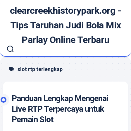
Skip
clearcreekhistorypark.org -
to
content
Tips Taruhan Judi Bola Mix
Parlay Online Terbaru
slot rtp terlengkap
Panduan Lengkap Mengenai
Live RTP Terpercaya untuk
Pemain Slot