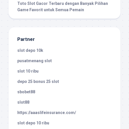
Toto Slot Gacor Terbaru dengan Banyak Pilihan
Game Favorit untuk Semua Pemain
Partner
slot depo 10k
pusatmenang slot
slot 10 ribu
depo 25 bonus 25 slot
sbobet88
slot88
https://aaaslifeinsurance.com/
slot depo 10 ribu