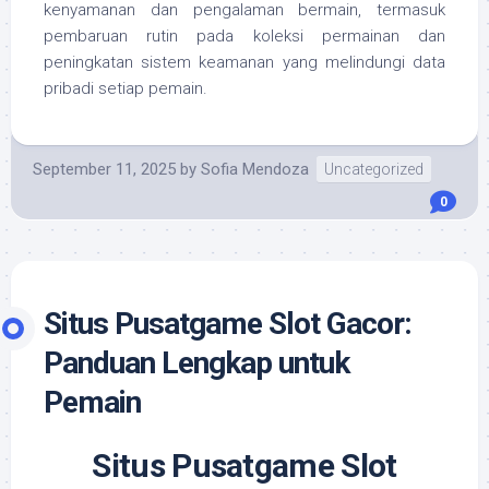
kenyamanan dan pengalaman bermain, termasuk
pembaruan rutin pada koleksi permainan dan
peningkatan sistem keamanan yang melindungi data
pribadi setiap pemain.
September 11, 2025
by
Sofia Mendoza
Uncategorized
0
Situs Pusatgame Slot Gacor:
Panduan Lengkap untuk
Pemain
Situs Pusatgame Slot