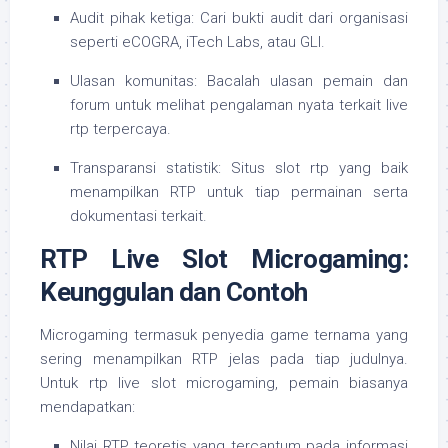
Audit pihak ketiga: Cari bukti audit dari organisasi
seperti eCOGRA, iTech Labs, atau GLI.
Ulasan komunitas: Bacalah ulasan pemain dan
forum untuk melihat pengalaman nyata terkait live
rtp terpercaya.
Transparansi statistik: Situs slot rtp yang baik
menampilkan RTP untuk tiap permainan serta
dokumentasi terkait.
RTP Live Slot Microgaming:
Keunggulan dan Contoh
Microgaming termasuk penyedia game ternama yang
sering menampilkan RTP jelas pada tiap judulnya.
Untuk rtp live slot microgaming, pemain biasanya
mendapatkan:
Nilai RTP teoretis yang tercantum pada informasi