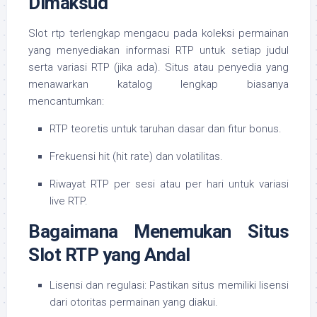
Dimaksud
Slot rtp terlengkap mengacu pada koleksi permainan
yang menyediakan informasi RTP untuk setiap judul
serta variasi RTP (jika ada). Situs atau penyedia yang
menawarkan katalog lengkap biasanya
mencantumkan:
RTP teoretis untuk taruhan dasar dan fitur bonus.
Frekuensi hit (hit rate) dan volatilitas.
Riwayat RTP per sesi atau per hari untuk variasi
live RTP.
Bagaimana Menemukan Situs
Slot RTP yang Andal
Lisensi dan regulasi: Pastikan situs memiliki lisensi
dari otoritas permainan yang diakui.