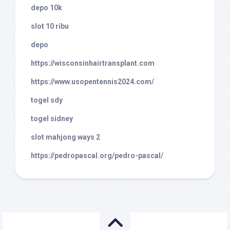
depo 10k
slot 10 ribu
depo
https://wisconsinhairtransplant.com
https://www.usopentennis2024.com/
togel sdy
togel sidney
slot mahjong ways 2
https://pedropascal.org/pedro-pascal/