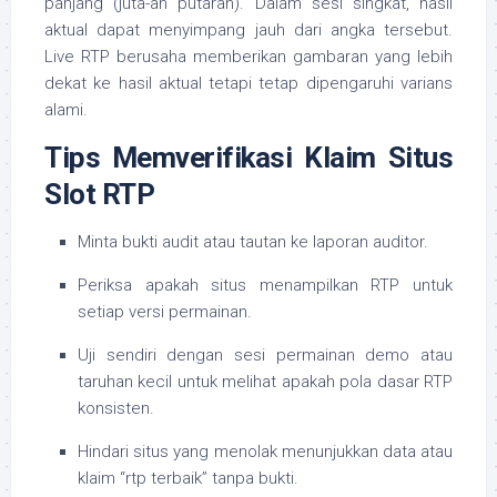
panjang (juta-an putaran). Dalam sesi singkat, hasil
aktual dapat menyimpang jauh dari angka tersebut.
Live RTP berusaha memberikan gambaran yang lebih
dekat ke hasil aktual tetapi tetap dipengaruhi varians
alami.
Tips Memverifikasi Klaim Situs
Slot RTP
Minta bukti audit atau tautan ke laporan auditor.
Periksa apakah situs menampilkan RTP untuk
setiap versi permainan.
Uji sendiri dengan sesi permainan demo atau
taruhan kecil untuk melihat apakah pola dasar RTP
konsisten.
Hindari situs yang menolak menunjukkan data atau
klaim “rtp terbaik” tanpa bukti.