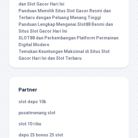
dan Slot Gacor Hari Ini
Panduan Memilih Situs Slot Gacor Resmi dan
Terbaru dengan Peluang Menang Tinggi
Panduan Lengkap Mengenai Slot88 Resmi dan
Situs Slot Gacor Hari Ini
SLOT88 dan Perkembangan Platform Permainan
Digital Modern
Temukan Keuntungan Maksimal di Situs Slot
Gacor Hari Ini dan Slot Terbaru
Partner
slot depo 10k
pusatmenang slot
slot 10 ribu
depo 25 bonus 25 slot