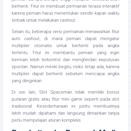
berhenti. Fitur ini membuat permainan terasa interaktif
karena pemain harus menentukan sendiri kapan waktu
terbaik untuk melakukan
cashout
.
Selain itu, beberapa versi permainan menawarkan fitur
auto cashout
, di mana pemain dapat mengatur
multiplier otomatis untuk berhenti pada angka
tertentu. Fitur ini membantu pemain yang ingin
bermain lebih terkontrol dan menghindari keputusan
spontan. Namun meski begitu, risiko tetap ada, karena
multiplier dapat berhenti sebelum mencapai angka
yang diinginkan.
Di sisi lain, Slot Spaceman tidak memiliki bonus
putaran gratis atau fitur mini game seperti pada slot
tradisional. Kesederhanaan ini justru membuatnya
lebih mudah dipahami dan langsung dimainkan tanpa
perlu mempelajari aturan kompleks.