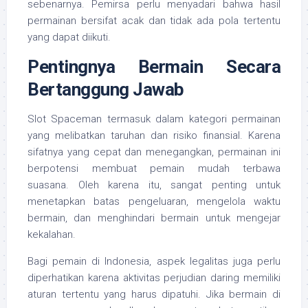
sebenarnya. Pemirsa perlu menyadari bahwa hasil
permainan bersifat acak dan tidak ada pola tertentu
yang dapat diikuti.
Pentingnya Bermain Secara
Bertanggung Jawab
Slot Spaceman termasuk dalam kategori permainan
yang melibatkan taruhan dan risiko finansial. Karena
sifatnya yang cepat dan menegangkan, permainan ini
berpotensi membuat pemain mudah terbawa
suasana. Oleh karena itu, sangat penting untuk
menetapkan batas pengeluaran, mengelola waktu
bermain, dan menghindari bermain untuk mengejar
kekalahan.
Bagi pemain di Indonesia, aspek legalitas juga perlu
diperhatikan karena aktivitas perjudian daring memiliki
aturan tertentu yang harus dipatuhi. Jika bermain di