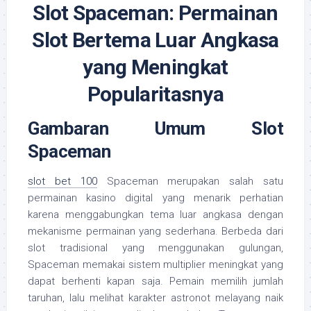
Slot Spaceman: Permainan
Slot Bertema Luar Angkasa
yang Meningkat
Popularitasnya
Gambaran Umum Slot
Spaceman
slot bet 100
Spaceman merupakan salah satu
permainan kasino digital yang menarik perhatian
karena menggabungkan tema luar angkasa dengan
mekanisme permainan yang sederhana. Berbeda dari
slot tradisional yang menggunakan gulungan,
Spaceman memakai sistem multiplier meningkat yang
dapat berhenti kapan saja. Pemain memilih jumlah
taruhan, lalu melihat karakter astronot melayang naik