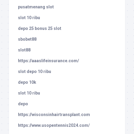
pusatmenang slot
slot 10 ribu
depo 25 bonus 25 slot
sbobet88
slot88
https://aaaslifeinsurance.com/
slot depo 10 ribu
depo 10k
slot 10 ribu
depo
https://wisconsinhairtransplant.com
https://www.usopentennis2024.com/