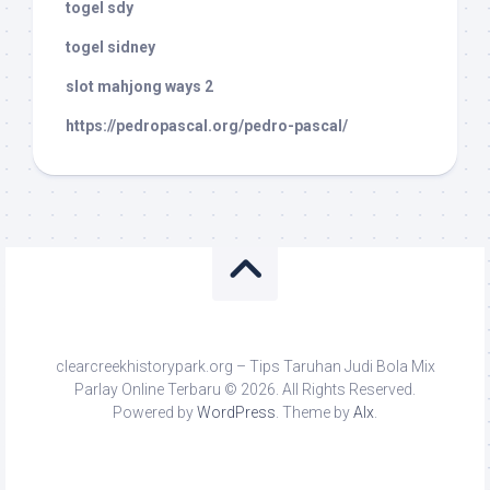
togel sdy
togel sidney
slot mahjong ways 2
https://pedropascal.org/pedro-pascal/
clearcreekhistorypark.org – Tips Taruhan Judi Bola Mix
Parlay Online Terbaru © 2026. All Rights Reserved.
Powered by
WordPress
. Theme by
Alx
.