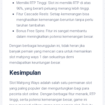
Memiliki RTP Tinggi: Slot ini memiliki RTP di atas
96%, yang berarti peluang menang lebih tinggi.
Fitur Cascade Reels: Setiap kemenangan bisa
menghasilkan kemenangan beruntun tanpa perlu
taruhan tambahan.
Bonus Free Spins: Fitur ini sangat membantu
dalam meningkatkan potensi kemenangan besar.
Dengan berbagai keunggulan ini, tidak heran jika
banyak pemain yang mencari cara untuk memainkan
slot mahjong ways 1 dan sekuelnya demi
mendapatkan keuntungan besar.
Kesimpulan
Slot Mahjong Ways adalah salah satu permainan slot
yang paling populer dan menguntungkan bagi para
pecinta slot online. Dengan berbagai fitur menarik, RTP
tinggi, serta potensi kemenangan besar, game ini