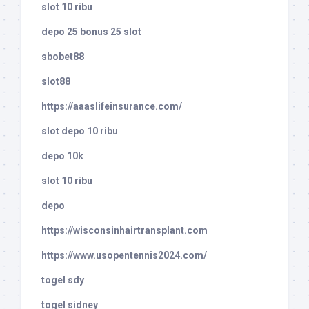
slot 10 ribu
depo 25 bonus 25 slot
sbobet88
slot88
https://aaaslifeinsurance.com/
slot depo 10 ribu
depo 10k
slot 10 ribu
depo
https://wisconsinhairtransplant.com
https://www.usopentennis2024.com/
togel sdy
togel sidney