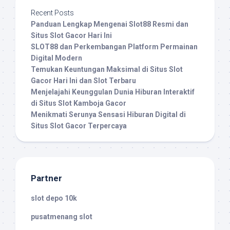
Recent Posts
Panduan Lengkap Mengenai Slot88 Resmi dan
Situs Slot Gacor Hari Ini
SLOT88 dan Perkembangan Platform Permainan
Digital Modern
Temukan Keuntungan Maksimal di Situs Slot
Gacor Hari Ini dan Slot Terbaru
Menjelajahi Keunggulan Dunia Hiburan Interaktif
di Situs Slot Kamboja Gacor
Menikmati Serunya Sensasi Hiburan Digital di
Situs Slot Gacor Terpercaya
Partner
slot depo 10k
pusatmenang slot