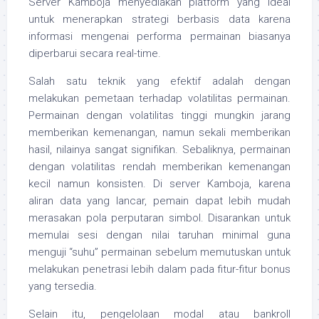
Server Kamboja menyediakan platform yang ideal
untuk menerapkan strategi berbasis data karena
informasi mengenai performa permainan biasanya
diperbarui secara real-time.
Salah satu teknik yang efektif adalah dengan
melakukan pemetaan terhadap volatilitas permainan.
Permainan dengan volatilitas tinggi mungkin jarang
memberikan kemenangan, namun sekali memberikan
hasil, nilainya sangat signifikan. Sebaliknya, permainan
dengan volatilitas rendah memberikan kemenangan
kecil namun konsisten. Di server Kamboja, karena
aliran data yang lancar, pemain dapat lebih mudah
merasakan pola perputaran simbol. Disarankan untuk
memulai sesi dengan nilai taruhan minimal guna
menguji “suhu” permainan sebelum memutuskan untuk
melakukan penetrasi lebih dalam pada fitur-fitur bonus
yang tersedia.
Selain itu, pengelolaan modal atau bankroll