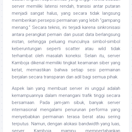
server memiliki latensi rendah, transisi antar putaran
menjadi sangat halus, yang secara tidak langsung
memberikan persepsi permainan yang lebih “gampang
menang.” Secara teknis, ini terjadi karena sinkronisasi
antara perangkat pemain dan pusat data berlangsung
instan, sehingga peluang munculnya simbol-simbol
keberuntungan seperti scatter atau wild tidak
terhambat oleh masalah koneksi. Selain itu, server
Kamboja dikenal memiliki tingkat keamanan siber yang
ketat, memastikan bahwa setiap sesi permainan
berjalan secara transparan dan adil bagi semua pihak.
Aspek lain yang membuat server ini unggul adalah
kemampuannya dalam menangani trafik tinggi secara
bersamaan. Pada jam-jam sibuk, banyak server
internasional mengalami penurunan performa yang
menyebabkan permainan terasa berat atau sering
terputus. Namun, dengan alokasi bandwidth yang luas,
server Kamboja mampu mempertahankan