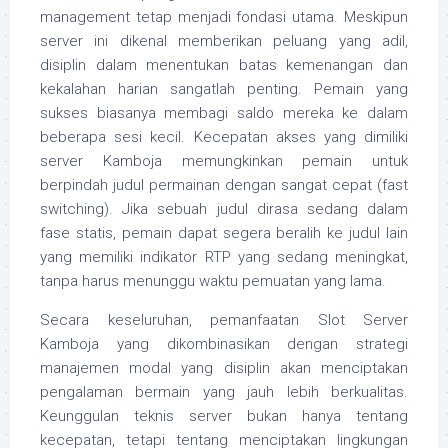
management tetap menjadi fondasi utama. Meskipun
server ini dikenal memberikan peluang yang adil,
disiplin dalam menentukan batas kemenangan dan
kekalahan harian sangatlah penting. Pemain yang
sukses biasanya membagi saldo mereka ke dalam
beberapa sesi kecil. Kecepatan akses yang dimiliki
server Kamboja memungkinkan pemain untuk
berpindah judul permainan dengan sangat cepat (fast
switching). Jika sebuah judul dirasa sedang dalam
fase statis, pemain dapat segera beralih ke judul lain
yang memiliki indikator RTP yang sedang meningkat,
tanpa harus menunggu waktu pemuatan yang lama.
Secara keseluruhan, pemanfaatan Slot Server
Kamboja yang dikombinasikan dengan strategi
manajemen modal yang disiplin akan menciptakan
pengalaman bermain yang jauh lebih berkualitas.
Keunggulan teknis server bukan hanya tentang
kecepatan, tetapi tentang menciptakan lingkungan