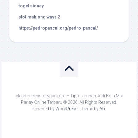
togel sidney
slot mahjong ways 2
https://pedropascal.org/pedro-pascal/
clearcreekhistorypark.org – Tips Taruhan Judi Bola Mix
Parlay Online Terbaru © 2026. All Rights Reserved.
Powered by
WordPress
. Theme by
Alx
.