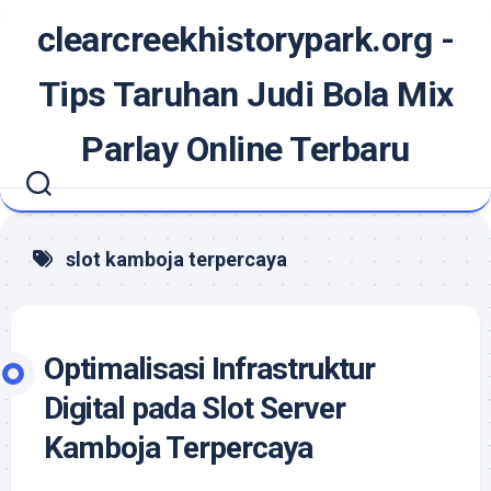
Skip
clearcreekhistorypark.org -
to
content
Tips Taruhan Judi Bola Mix
Parlay Online Terbaru
slot kamboja terpercaya
Optimalisasi Infrastruktur
Digital pada Slot Server
Kamboja Terpercaya