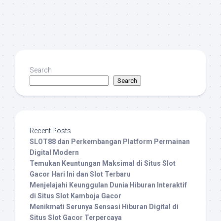
Search
Search
Recent Posts
SLOT88 dan Perkembangan Platform Permainan
Digital Modern
Temukan Keuntungan Maksimal di Situs Slot
Gacor Hari Ini dan Slot Terbaru
Menjelajahi Keunggulan Dunia Hiburan Interaktif
di Situs Slot Kamboja Gacor
Menikmati Serunya Sensasi Hiburan Digital di
Situs Slot Gacor Terpercaya