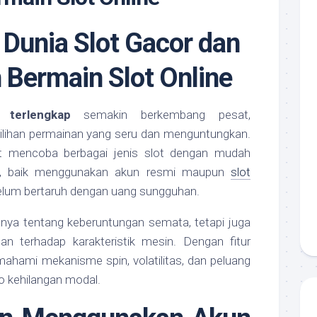
Dunia Slot Gacor dan
 Bermain Slot Online
 terlengkap
semakin berkembang pesat,
ilihan permainan yang seru dan menguntungkan.
at mencoba berbagai jenis slot dengan mudah
tal, baik menggunakan akun resmi maupun
slot
elum bertaruh dengan uang sungguhan.
anya tentang keberuntungan semata, tetapi juga
n terhadap karakteristik mesin. Dengan fitur
hami mekanisme spin, volatilitas, dan peluang
o kehilangan modal.