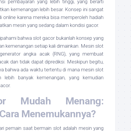
ensi
pembayaran
yang
lebih
tinggi,
yang
berarti
tkan
kemenangan
lebih
besar.
Konsep
ini
sangat
di
online
karena
mereka
bisa
memperoleh
hadiah
atkan
mesin
yang
sedang
dalam
kondisi
gacor.
ipahami
bahwa
slot
gacor
bukanlah
konsep
yang
an
kemenangan
setiap
kali
dimainkan.
Mesin
slot
generator
angka
acak (
RNG),
yang
membuat
acak
dan
tidak
dapat
diprediksi.
Meskipun
begitu,
ya
bahwa
ada
waktu
tertentu
di
mana
mesin
slot
an
lebih
banyak
kemenangan,
yang
kemudian
acor.
cor
Mudah
Menang:
Cara
Menemukannya?
ari
pemain
saat
bermain
slot
adalah
mesin
yang