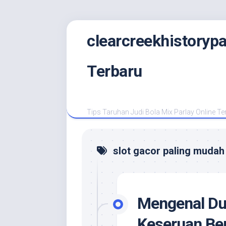
Skip
clearcreekhistorypa
to
content
Terbaru
Tips Taruhan Judi Bola Mix Parlay Online Te
slot gacor paling muda
Mengenal Dun
Keseruan Ber