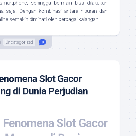
smartphone, sehingga bermain bisa dilakukan
a saja. Dengan kombinasi antara hiburan dan
line semakin diminati oleh berbagai kalangan.
o
Uncategorized
0
Fenomena Slot Gacor
g di Dunia Perjudian
:
Fenomena
Slot
Gacor