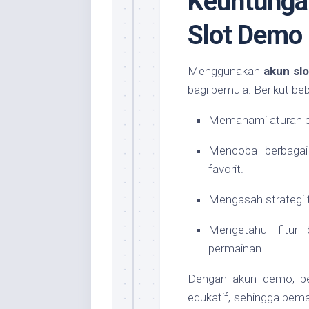
Keuntung
Slot Demo
Menggunakan
akun sl
bagi pemula. Berikut be
Memahami aturan pe
Mencoba berbagai
favorit.
Mengasah strategi 
Mengetahui fitur
permainan.
Dengan akun demo, pe
edukatif, sehingga pem