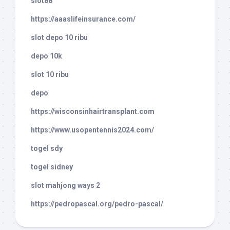
slot88
https://aaaslifeinsurance.com/
slot depo 10 ribu
depo 10k
slot 10 ribu
depo
https://wisconsinhairtransplant.com
https://www.usopentennis2024.com/
togel sdy
togel sidney
slot mahjong ways 2
https://pedropascal.org/pedro-pascal/