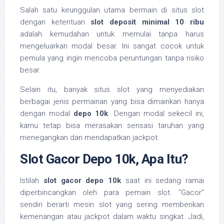
Salah satu keunggulan utama bermain di situs slot
dengan ketentuan
slot deposit minimal 10 ribu
adalah kemudahan untuk memulai tanpa harus
mengeluarkan modal besar. Ini sangat cocok untuk
pemula yang ingin mencoba peruntungan tanpa risiko
besar.
Selain itu, banyak situs slot yang menyediakan
berbagai jenis permainan yang bisa dimainkan hanya
dengan modal
depo 10k
. Dengan modal sekecil ini,
kamu tetap bisa merasakan sensasi taruhan yang
menegangkan dan mendapatkan jackpot.
Slot Gacor Depo 10k, Apa Itu?
Istilah
slot gacor depo 10k
saat ini sedang ramai
diperbincangkan oleh para pemain slot. “Gacor”
sendiri berarti mesin slot yang sering memberikan
kemenangan atau jackpot dalam waktu singkat. Jadi,