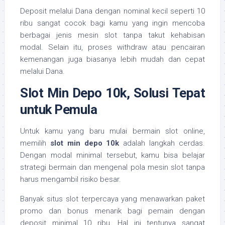
Deposit melalui Dana dengan nominal kecil seperti 10
ribu sangat cocok bagi kamu yang ingin mencoba
berbagai jenis mesin slot tanpa takut kehabisan
modal. Selain itu, proses withdraw atau pencairan
kemenangan juga biasanya lebih mudah dan cepat
melalui Dana.
Slot Min Depo 10k, Solusi Tepat
untuk Pemula
Untuk kamu yang baru mulai bermain slot online,
memilih
slot min depo 10k
adalah langkah cerdas.
Dengan modal minimal tersebut, kamu bisa belajar
strategi bermain dan mengenal pola mesin slot tanpa
harus mengambil risiko besar.
Banyak situs slot terpercaya yang menawarkan paket
promo dan bonus menarik bagi pemain dengan
deposit minimal 10 ribu. Hal ini tentunya sangat