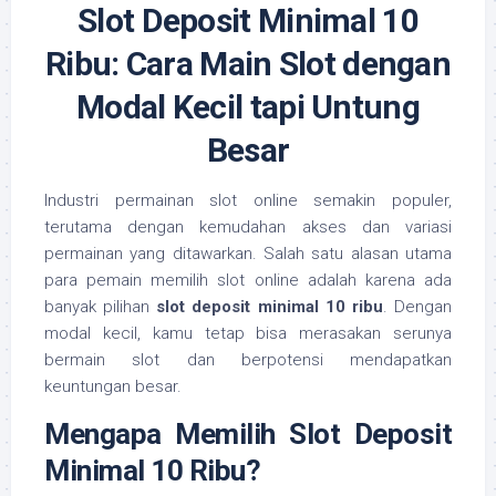
Slot Deposit Minimal 10
Ribu: Cara Main Slot dengan
Modal Kecil tapi Untung
Besar
Industri permainan slot online semakin populer,
terutama dengan kemudahan akses dan variasi
permainan yang ditawarkan. Salah satu alasan utama
para pemain memilih slot online adalah karena ada
banyak pilihan
slot deposit minimal 10 ribu
. Dengan
modal kecil, kamu tetap bisa merasakan serunya
bermain slot dan berpotensi mendapatkan
keuntungan besar.
Mengapa Memilih Slot Deposit
Minimal 10 Ribu?