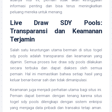
adanya fitur ini, pemain tidak akan ketinggalan
informasi penting dan bisa terus meningkatkan
peluang mereka untuk menang.
Live Draw SDY Pools:
Transparansi dan Keamanan
Terjamin
Salah satu keuntungan utama bermain di situs togel
sdy pools adalah transparansi dan keamanan yang
dijamin. Semua proses live draw sdy pools dilakukan
secara terbuka dan dapat diakses oleh semua
pemain. Hal ini memastikan bahwa setiap hasil yang
keluar benar-benar sah dan tidak dimanipulasi.
Keamanan juga menjadi perhatian utama bagi situs ini.
Pemain dapat bermain dengan tenang karena situs
togel sdy pools dilengkapi dengan sistem enkripsi
yang menjaga data pribadi dan transaksi tetap aman.