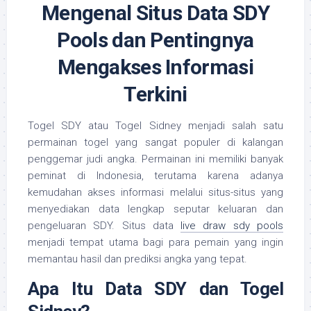
Mengenal Situs Data SDY
Pools dan Pentingnya
Mengakses Informasi
Terkini
Togel SDY atau Togel Sidney menjadi salah satu
permainan togel yang sangat populer di kalangan
penggemar judi angka. Permainan ini memiliki banyak
peminat di Indonesia, terutama karena adanya
kemudahan akses informasi melalui situs-situs yang
menyediakan data lengkap seputar keluaran dan
pengeluaran SDY. Situs data
live draw sdy pools
menjadi tempat utama bagi para pemain yang ingin
memantau hasil dan prediksi angka yang tepat.
Apa Itu Data SDY dan Togel