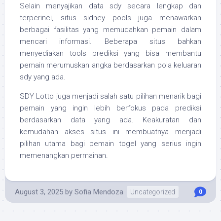
Selain menyajikan data sdy secara lengkap dan
terperinci, situs sidney pools juga menawarkan
berbagai fasilitas yang memudahkan pemain dalam
mencari informasi. Beberapa situs bahkan
menyediakan tools prediksi yang bisa membantu
pemain merumuskan angka berdasarkan pola keluaran
sdy yang ada.
SDY Lotto juga menjadi salah satu pilihan menarik bagi
pemain yang ingin lebih berfokus pada prediksi
berdasarkan data yang ada. Keakuratan dan
kemudahan akses situs ini membuatnya menjadi
pilihan utama bagi pemain togel yang serius ingin
memenangkan permainan.
August 3, 2025
by
Sofia Mendoza
Uncategorized
0