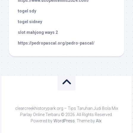
https://www.usopentennis2024.com/
togel sdy
togel sidney
slot mahjong ways 2
https://pedropascal.org/pedro-pascal/
clearcreekhistorypark.org – Tips Taruhan Judi Bola Mix
Parlay Online Terbaru © 2026. All Rights Reserved.
Powered by
WordPress
. Theme by
Alx
.