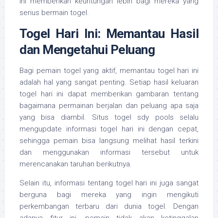
Ini memberikan keuntungan lebih bagi mereka yang
serius bermain togel.
Togel Hari Ini: Memantau Hasil
dan Mengetahui Peluang
Bagi pemain togel yang aktif, memantau togel hari ini
adalah hal yang sangat penting. Setiap hasil keluaran
togel hari ini dapat memberikan gambaran tentang
bagaimana permainan berjalan dan peluang apa saja
yang bisa diambil. Situs togel sdy pools selalu
mengupdate informasi togel hari ini dengan cepat,
sehingga pemain bisa langsung melihat hasil terkini
dan menggunakan informasi tersebut untuk
merencanakan taruhan berikutnya.
Selain itu, informasi tentang togel hari ini juga sangat
berguna bagi mereka yang ingin mengikuti
perkembangan terbaru dari dunia togel. Dengan