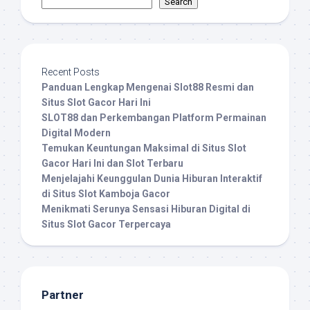
Search
Recent Posts
Panduan Lengkap Mengenai Slot88 Resmi dan
Situs Slot Gacor Hari Ini
SLOT88 dan Perkembangan Platform Permainan
Digital Modern
Temukan Keuntungan Maksimal di Situs Slot
Gacor Hari Ini dan Slot Terbaru
Menjelajahi Keunggulan Dunia Hiburan Interaktif
di Situs Slot Kamboja Gacor
Menikmati Serunya Sensasi Hiburan Digital di
Situs Slot Gacor Terpercaya
Partner