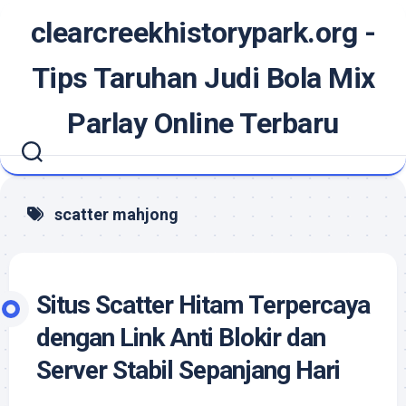
Skip
clearcreekhistorypark.org -
to
content
Tips Taruhan Judi Bola Mix
Parlay Online Terbaru
scatter mahjong
Situs Scatter Hitam Terpercaya
dengan Link Anti Blokir dan
Server Stabil Sepanjang Hari