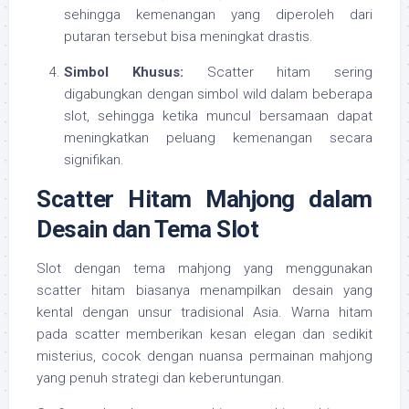
sehingga kemenangan yang diperoleh dari
putaran tersebut bisa meningkat drastis.
Simbol Khusus:
Scatter hitam sering
digabungkan dengan simbol wild dalam beberapa
slot, sehingga ketika muncul bersamaan dapat
meningkatkan peluang kemenangan secara
signifikan.
Scatter Hitam Mahjong dalam
Desain dan Tema Slot
Slot dengan tema mahjong yang menggunakan
scatter hitam biasanya menampilkan desain yang
kental dengan unsur tradisional Asia. Warna hitam
pada scatter memberikan kesan elegan dan sedikit
misterius, cocok dengan nuansa permainan mahjong
yang penuh strategi dan keberuntungan.