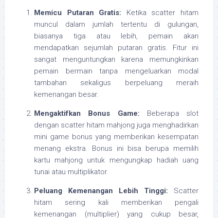
Memicu Putaran Gratis:
Ketika scatter hitam
muncul dalam jumlah tertentu di gulungan,
biasanya tiga atau lebih, pemain akan
mendapatkan sejumlah putaran gratis. Fitur ini
sangat menguntungkan karena memungkinkan
pemain bermain tanpa mengeluarkan modal
tambahan sekaligus berpeluang meraih
kemenangan besar.
Mengaktifkan Bonus Game:
Beberapa slot
dengan scatter hitam mahjong juga menghadirkan
mini game bonus yang memberikan kesempatan
menang ekstra. Bonus ini bisa berupa memilih
kartu mahjong untuk mengungkap hadiah uang
tunai atau multiplikator.
Peluang Kemenangan Lebih Tinggi:
Scatter
hitam sering kali memberikan pengali
kemenangan (multiplier) yang cukup besar,