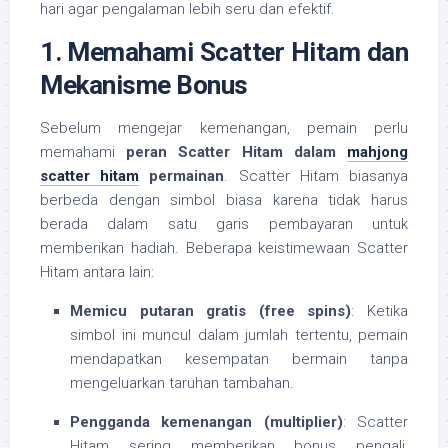
hari agar pengalaman lebih seru dan efektif.
1. Memahami Scatter Hitam dan
Mekanisme Bonus
Sebelum mengejar kemenangan, pemain perlu
memahami
peran Scatter Hitam dalam
mahjong
scatter hitam
permainan
. Scatter Hitam biasanya
berbeda dengan simbol biasa karena tidak harus
berada dalam satu garis pembayaran untuk
memberikan hadiah. Beberapa keistimewaan Scatter
Hitam antara lain:
Memicu putaran gratis (free spins)
: Ketika
simbol ini muncul dalam jumlah tertentu, pemain
mendapatkan kesempatan bermain tanpa
mengeluarkan taruhan tambahan.
Pengganda kemenangan (multiplier)
: Scatter
Hitam sering memberikan bonus pengali,