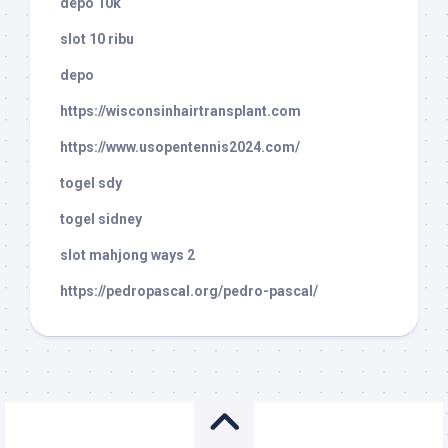
depo 10k
slot 10 ribu
depo
https://wisconsinhairtransplant.com
https://www.usopentennis2024.com/
togel sdy
togel sidney
slot mahjong ways 2
https://pedropascal.org/pedro-pascal/