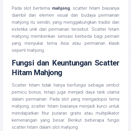
Pada slot bertema
mahjong
, scatter hitam biasanya
diambil dari elemen visual dan budaya permainan
mahjong itu sendiri, yang menggabungkan tradisi dan
estetika unik dari permainan tersebut. Scatter hitam
mahjong memberikan sensasi berbeda bagi pemain
yang menyukai tema Asia atau permainan klasik
seperti mahjong.
Fungsi dan Keuntungan Scatter
Hitam Mahjong
Scatter hitam tidak hanya berfungsi sebagai simbol
pemicu bonus, tetapi juga menjadi daya tarik utama
dalam permainan. Pada slot yang mengadopsi tema
mahjong, scatter hitam biasanya menjadi kunci untuk
mendapatkan fitur putaran gratis atau multiplikator
kemenangan yang besar. Berikut beberapa fungsi
scatter hitam dalam slot mahjong: