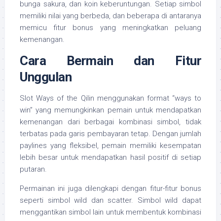
bunga sakura, dan koin keberuntungan. Setiap simbol
memiliki nilai yang berbeda, dan beberapa di antaranya
memicu fitur bonus yang meningkatkan peluang
kemenangan.
Cara Bermain dan Fitur
Unggulan
Slot Ways of the Qilin menggunakan format “ways to
win” yang memungkinkan pemain untuk mendapatkan
kemenangan dari berbagai kombinasi simbol, tidak
terbatas pada garis pembayaran tetap. Dengan jumlah
paylines yang fleksibel, pemain memiliki kesempatan
lebih besar untuk mendapatkan hasil positif di setiap
putaran.
Permainan ini juga dilengkapi dengan fitur-fitur bonus
seperti simbol wild dan scatter. Simbol wild dapat
menggantikan simbol lain untuk membentuk kombinasi