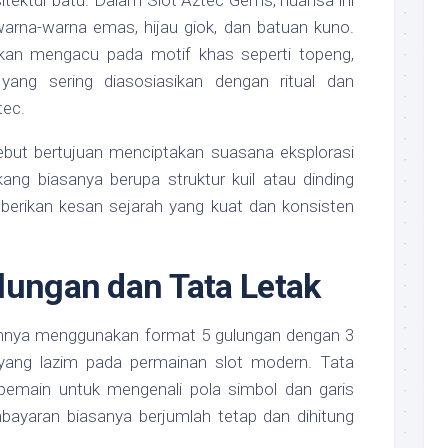
rsitektur batu. Dalam Slot Aztec Gems, nuansa ini
warna-warna emas, hijau giok, dan batuan kuno.
akan mengacu pada motif khas seperti topeng,
yang sering diasosiasikan dengan ritual dan
tec.
ebut bertujuan menciptakan suasana eksplorasi
kang biasanya berupa struktur kuil atau dinding
erikan kesan sejarah yang kuat dan konsisten
lungan dan Tata Letak
nya menggunakan format 5 gulungan dengan 3
r yang lazim pada permainan slot modern. Tata
pemain untuk mengenali pola simbol dan garis
bayaran biasanya berjumlah tetap dan dihitung