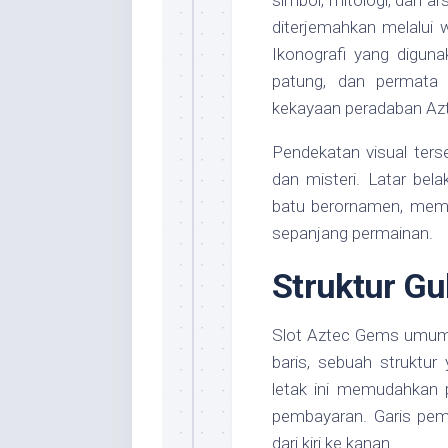
simbol, mitologi, dan a
diterjemahkan melalui 
Ikonografi yang digun
patung, dan permata 
kekayaan peradaban Az
Pendekatan visual ters
dan misteri. Latar bela
batu berornamen, memb
sepanjang permainan.
Struktur Gu
Slot Aztec Gems umum
baris, sebuah struktu
letak ini memudahkan 
pembayaran. Garis pem
dari kiri ke kanan.