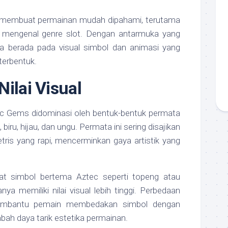
ni membuat permainan mudah dipahami, terutama
 mengenal genre slot. Dengan antarmuka yang
a berada pada visual simbol dan animasi yang
terbentuk.
ilai Visual
ec Gems didominasi oleh bentuk-bentuk permata
biru, hijau, dan ungu. Permata ini sering disajikan
is yang rapi, mencerminkan gaya artistik yang
pat simbol bertema Aztec seperti topeng atau
nya memiliki nilai visual lebih tinggi. Perbedaan
embantu pemain membedakan simbol dengan
ah daya tarik estetika permainan.