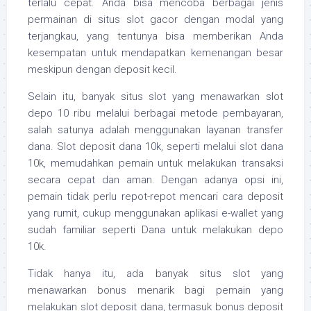
terlalu cepat. Anda bisa mencoba berbagai jenis
permainan di situs slot gacor dengan modal yang
terjangkau, yang tentunya bisa memberikan Anda
kesempatan untuk mendapatkan kemenangan besar
meskipun dengan deposit kecil.
Selain itu, banyak situs slot yang menawarkan slot
depo 10 ribu melalui berbagai metode pembayaran,
salah satunya adalah menggunakan layanan transfer
dana. Slot deposit dana 10k, seperti melalui slot dana
10k, memudahkan pemain untuk melakukan transaksi
secara cepat dan aman. Dengan adanya opsi ini,
pemain tidak perlu repot-repot mencari cara deposit
yang rumit, cukup menggunakan aplikasi e-wallet yang
sudah familiar seperti Dana untuk melakukan depo
10k.
Tidak hanya itu, ada banyak situs slot yang
menawarkan bonus menarik bagi pemain yang
melakukan slot deposit dana, termasuk bonus deposit