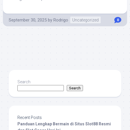
September 30, 2025
by
Rodrigo
Uncategorized
0
Search
Search
Recent Posts
Panduan Lengkap Bermain di Situs Slot88 Resmi