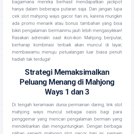
bagaimana mereka berhasil mendapatkan jackpot
hanya dalam beberapa putaran saja. Dan jangan lupa
cek slot mahjong ways gacor hari ini, karena mungkin
ada promo menarik atau bonus tambahan yang bisa
bikin pengalaman bermainmu jauh lebih mengasyikkan!
Rasakan adrenalin saat ikon-ikon Mahjong berputar,
berharap kombinasi terbaik akan muncul di layar,
membawamu menuju petualangan luar biasa penuh
hadiah tak terduga!
Strategi Memaksimalkan
Peluang Menang di Mahjong
Ways 1 dan 3
Di tengah keramaian dunia permainan daring, link slot
mahjong ways muncul sebagai oasis bagi para
penggemar yang mencari pengalaman bermain yang
mendebarkan dan menguntungkan. Dengan berbagai
pilihan seperti mahjong slot gacor hari ini, pemain