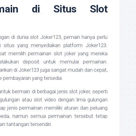
main di Situs Slot
gan di dunia slot Joker123, pemain hanya perlu
di situs yang menyediakan platform Joker123.
apat memilih permainan slot joker yang mereka
elakukan deposit untuk memulai permainan.
arikan di Joker123 juga sangat mudah dan cepat,
 pembayaran yang tersedia.
tuk bermain di berbagai jenis slot joker, seperti
a gulungan atau slot video dengan lima gulungan
iap jenis permainan memiliki aturan dan peluang
eda, namun semua permainan tersebut tetap
n tantangan tersendiri.