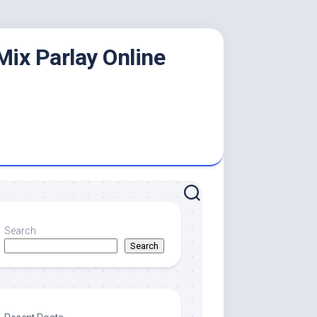
Mix Parlay Online
Search
Search