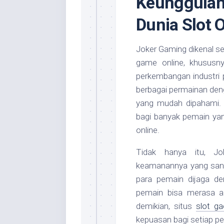
Keunggula
Dunia Slot 
Joker Gaming dikenal se
game online, khususny
perkembangan industri 
berbagai permainan den
yang mudah dipahami. H
bagi banyak pemain yan
online.
Tidak hanya itu, J
keamanannya yang sang
para pemain dijaga den
pemain bisa merasa a
demikian, situs
slot ga
kepuasan bagi setiap p