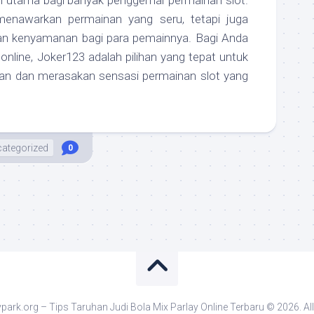
an utama bagi banyak penggemar permainan slot.
 menawarkan permainan yang seru, tetapi juga
n kenyamanan bagi para pemainnya. Bagi Anda
online, Joker123 adalah pilihan yang tepat untuk
n dan merasakan sensasi permainan slot yang
ategorized
0
ypark.org – Tips Taruhan Judi Bola Mix Parlay Online Terbaru © 2026. All