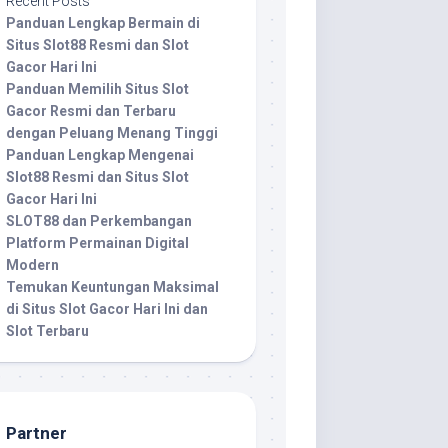
Recent Posts
Panduan Lengkap Bermain di
Situs Slot88 Resmi dan Slot
Gacor Hari Ini
Panduan Memilih Situs Slot
Gacor Resmi dan Terbaru
dengan Peluang Menang Tinggi
Panduan Lengkap Mengenai
Slot88 Resmi dan Situs Slot
Gacor Hari Ini
SLOT88 dan Perkembangan
Platform Permainan Digital
Modern
Temukan Keuntungan Maksimal
di Situs Slot Gacor Hari Ini dan
Slot Terbaru
Partner