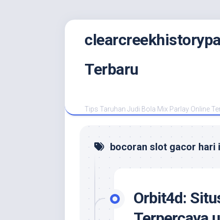
Skip
clearcreekhistorypa
to
content
Terbaru
Tips Taruhan Judi Bola Mix Parlay Online Te
bocoran slot gacor hari i
Orbit4d: Sit
Terpercaya 