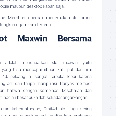
mobile maupun desktop kapan saja.
ime: Membantu pemain menemukan slot online
ungkan di jam-jam tertentu.
lot Maxwin Bersama
n adalah mendapatkan slot maxwin, yaitu
ng bisa mencapai ribuan kali lipat dari nilai
t 4d, peluang ini sangat terbuka lebar karena
ang adil dan tanpa manipulasi. Banyak member
kan bahwa dengan kombinasi kesabaran dan
at, hadiah besar bukanlah sekadar angan-angan.
kan keberuntungan, Orbit4d slot juga sering
promosi menarik yang bisa dijadikan tambahan