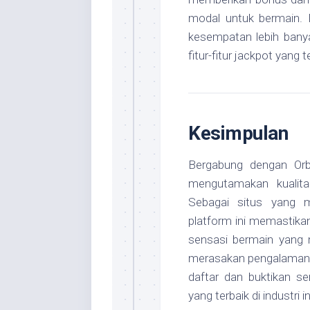
modal untuk bermain. 
kesempatan lebih bany
fitur-fitur jackpot yang t
Kesimpulan
Bergabung dengan Orb
mengutamakan kualita
Sebagai situs yang m
platform ini memastika
sensasi bermain yang
merasakan pengalaman m
daftar dan buktikan se
yang terbaik di industri in