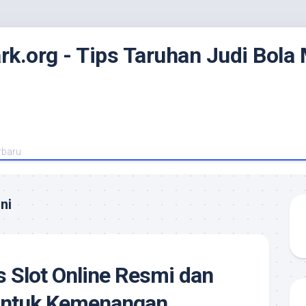
rk.org - Tips Taruhan Judi Bola 
rbaru
ni
us Slot Online Resmi dan
untuk Kemenangan