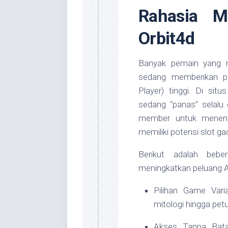
Rahasia M
Orbit4d
Banyak pemain yang m
sedang memberikan p
Player) tinggi. Di sit
sedang “panas” selalu 
member untuk menent
memiliki potensi slot g
Berikut adalah beb
meningkatkan peluang 
Pilihan Game Varia
mitologi hingga pe
Akses Tanpa Bata