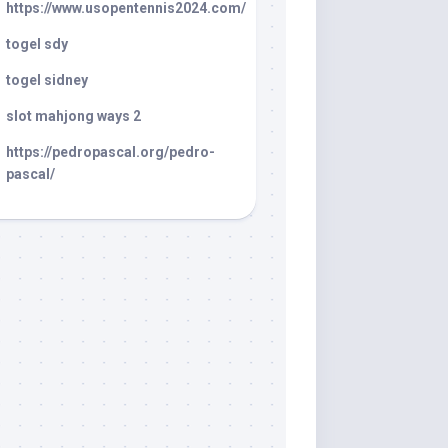
https://www.usopentennis2024.com/
togel sdy
togel sidney
slot mahjong ways 2
https://pedropascal.org/pedro-
pascal/