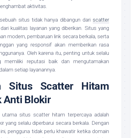
enghambat aktivitas.
sebuah situs tidak hanya dibangun dari
scatter
 dari kualitas layanan yang diberikan. Situs yang
an modern, pembaruan link secara berkala, serta
anggan yang responsif akan memberikan rasa
ggunanya. Oleh karena itu, penting untuk selalu
g memiliki reputasi baik dan mengutamakan
alam setiap layanannya.
n Situs Scatter Hitam
 Anti Blokir
 utama situs scatter hitam terpercaya adalah
okir yang selalu diperbarui secara berkala. Dengan
 ini, pengguna tidak perlu khawatir ketika domain