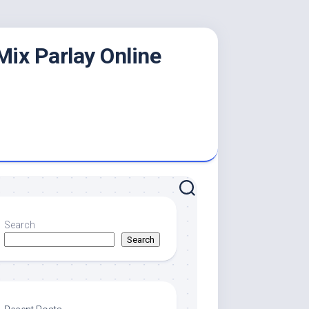
Mix Parlay Online
Search
Search