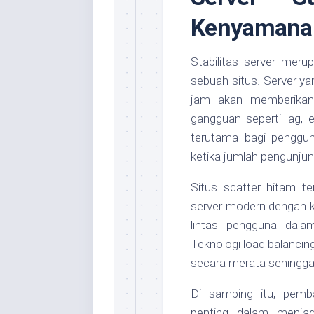
Kenyamanan
Stabilitas server mer
sebuah situs. Server y
jam akan memberikan
gangguan seperti lag, 
terutama bagi penggu
ketika jumlah pengunjun
Situs scatter hitam t
server modern dengan k
lintas pengguna dala
Teknologi load balancing
secara merata sehingga
Di samping itu, pemb
penting dalam menjag