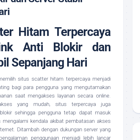
ari
tter Hitam Terpercaya
ink Anti Blokir dan
bil Sepanjang Hari
, memilih situs scatter hitam terpercaya menjadi
enting bagi para pengguna yang mengutamakan
nan saat mengakses layanan secara online.
akses yang mudah, situs terpercaya juga
 blokir sehingga pengguna tetap dapat masuk
s mengalami kendala akibat pembatasan akses
internet. Ditambah dengan dukungan server yang
, pengalaman penggunaan menjadi lebih lancar